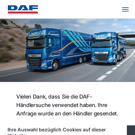
Vielen Dank, dass Sie die DAF-
Händlersuche verwendet haben. Ihre
Anfrage wurde an den Händler gesendet.
Ihre Auswahl bezüglich Cookies auf dieser