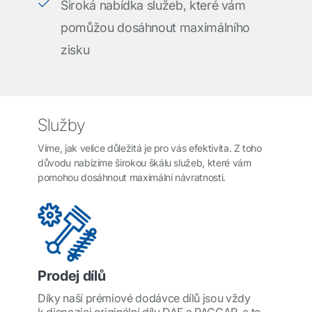
Široká nabídka služeb, které vám
pomůžou dosáhnout maximálního
zisku
Služby
Víme, jak velice důležitá je pro vás efektivita. Z toho
důvodu nabízíme širokou škálu služeb, které vám
pomohou dosáhnout maximální návratnosti.
Prodej dílů
Díky naší prémiové dodávce dílů jsou vždy