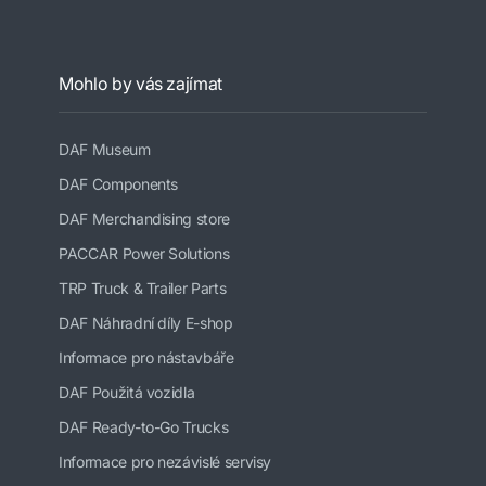
Mohlo by vás zajímat
DAF Museum
DAF Components
DAF Merchandising store
PACCAR Power Solutions
TRP Truck & Trailer Parts
DAF Náhradní díly E-shop
Informace pro nástavbáře
DAF Použitá vozidla
DAF Ready-to-Go Trucks
Informace pro nezávislé servisy