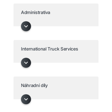
Administrativa
International Truck Services
Náhradní díly