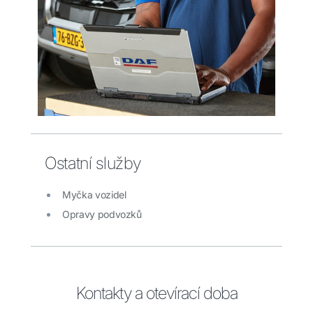
Ostatní služby
Myčka vozidel
Opravy podvozků
Kontakty a otevírací doba