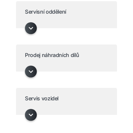
Servisní oddělení
Prodej náhradních dílů
Servis vozidel