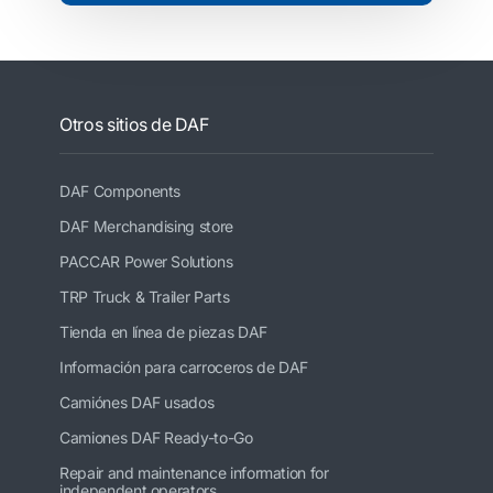
Otros sitios de DAF
DAF Components
DAF Merchandising store
PACCAR Power Solutions
TRP Truck & Trailer Parts
Tienda en línea de piezas DAF
Información para carroceros de DAF
Camiónes DAF usados
Camiones DAF Ready-to-Go
Repair and maintenance information for
independent operators