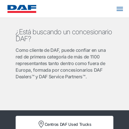
¿Está buscando un concesionario
DAF?
Como cliente de DAF, puede confiar en una
red de primera categoría de más de 1100
representantes tanto dentro como fuera de
Europa, formada por concesionarios DAF
Dealers™ y DAF Service Partners™.
Centros DAF Used Trucks