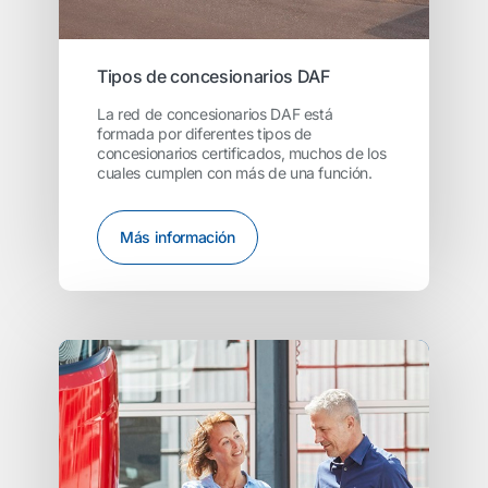
Tipos de concesionarios DAF
La red de concesionarios DAF está
formada por diferentes tipos de
concesionarios certificados, muchos de los
cuales cumplen con más de una función.
Más información