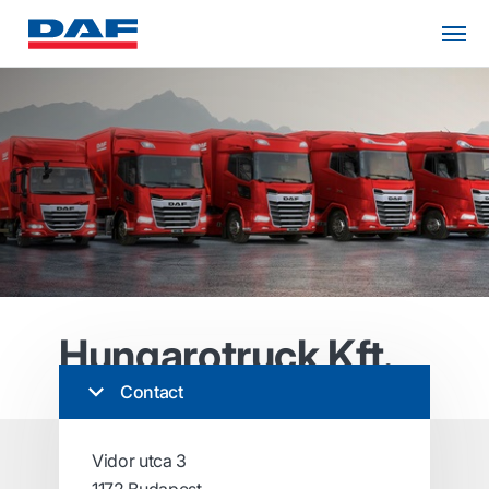
Hungarotruck Kft.
Contact
Vidor utca 3