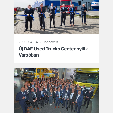
2026. 04. 14. - Eindhoven
Új DAF Used Trucks Center nyílik
Varsóban