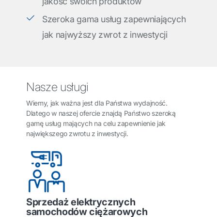
jakość swoich produktów
Szeroka gama usług zapewniających
jak najwyższy zwrot z inwestycji
Nasze usługi
Wiemy, jak ważna jest dla Państwa wydajność.
Dlatego w naszej ofercie znajdą Państwo szeroką
gamę usług mających na celu zapewnienie jak
największego zwrotu z inwestycji.
Sprzedaż elektrycznych
samochodów ciężarowych