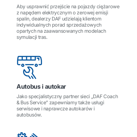
Aby usprawnić przejście na pojazdy ciężarowe
z napędem elektrycznym o zerowej emisji
spalin, dealerzy DAF udzielają klientom
indywidualnych porad sprzedażowych
opartych na zaawansowanych modelach
symulacji tras.
Autobus i autokar
Jako specjalistyczny partner sieci „DAF Coach
& Bus Service” zapewniamy także usługi
serwisowe i naprawcze autokarów i
autobusów.