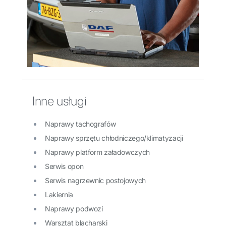
Inne usługi
Naprawy tachografów
Naprawy sprzętu chłodniczego/klimatyzacji
Naprawy platform załadowczych
Serwis opon
Serwis nagrzewnic postojowych
Lakiernia
Naprawy podwozi
Warsztat blacharski