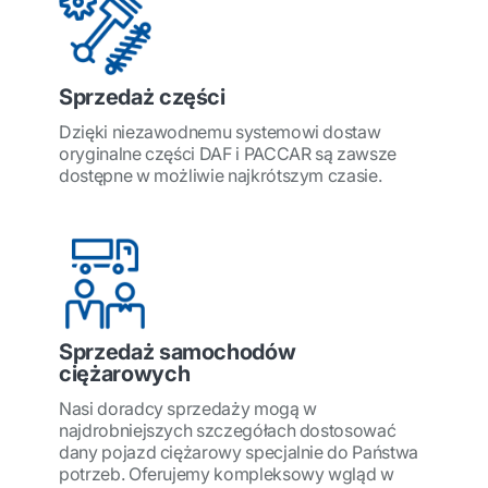
Sprzedaż części
Dzięki niezawodnemu systemowi dostaw
oryginalne części DAF i PACCAR są zawsze
dostępne w możliwie najkrótszym czasie.
Sprzedaż samochodów
ciężarowych
Nasi doradcy sprzedaży mogą w
najdrobniejszych szczegółach dostosować
dany pojazd ciężarowy specjalnie do Państwa
potrzeb. Oferujemy kompleksowy wgląd w