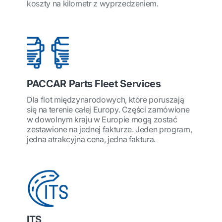
koszty na kilometr z wyprzedzeniem.
PACCAR Parts Fleet Services
Dla flot międzynarodowych, które poruszają
się na terenie całej Europy. Części zamówione
w dowolnym kraju w Europie mogą zostać
zestawione na jednej fakturze. Jeden program,
jedna atrakcyjna cena, jedna faktura.
ITS