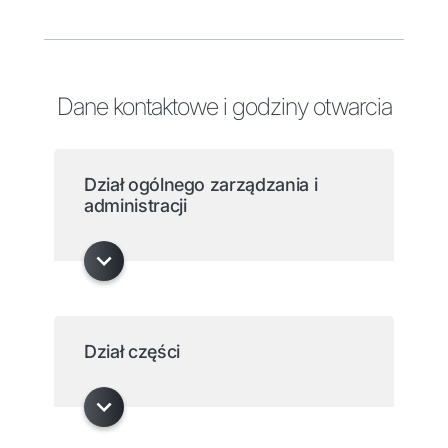
Dane kontaktowe i godziny otwarcia
Dział ogólnego zarządzania i
administracji
Dział części