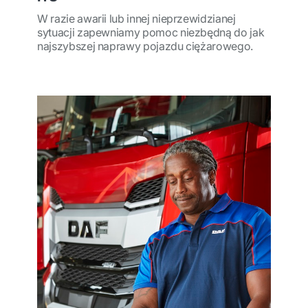
W razie awarii lub innej nieprzewidzianej
sytuacji zapewniamy pomoc niezbędną do jak
najszybszej naprawy pojazdu ciężarowego.