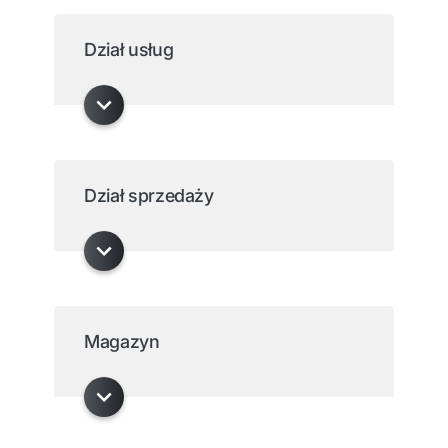
Dział usług
Dział sprzedaży
Magazyn