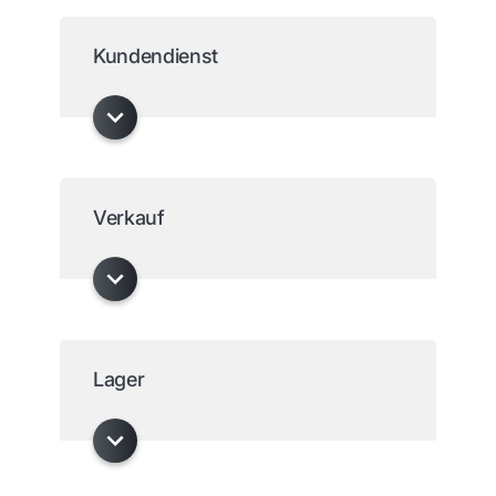
Kundendienst
Verkauf
Lager