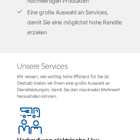
hochwertigen Produkten
Eine große Auswahl an Services,
damit Sie eine möglichst hohe Rendite
erzielen
Unsere Services
Wir wissen, wie wichtig hohe Effizienz für Sie ist.
Deshalb bieten wir Ihnen eine große Auswahl an
Dienstleistungen, damit Sie den maximalen Mehrwert
herausholen können.