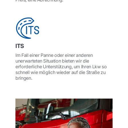
ITS
Im Fall einer Panne oder einer anderen
unerwarteten Situation bieten wir die
erforderliche Unterstützung, um Ihren Lkw so
schnell wie möglich wieder auf die Straße zu
bringen.