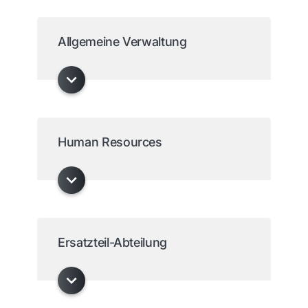
Allgemeine Verwaltung
Human Resources
Ersatzteil-Abteilung