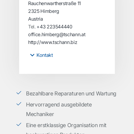
Rauchenwartherstraße 11
2325 Himberg
Austria
Tel.
+43 223544440
office.himberg@tschann.at
http://www.tschann.biz
Kontakt
Bezahlbare Reparaturen und Wartung
Hervorragend ausgebildete
Mechaniker
Eine erstklassige Organisation mit