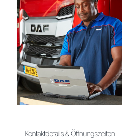
Kontaktdetails & Öffnungszeiten