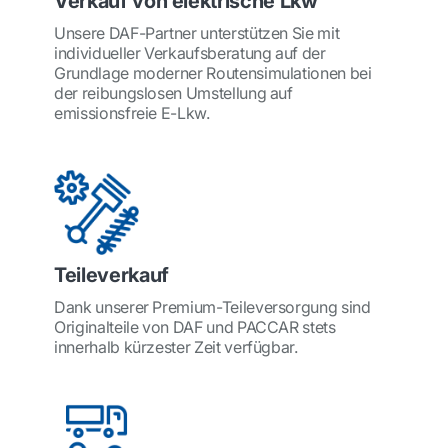
Verkauf von elektrische Lkw
Unsere DAF-Partner unterstützen Sie mit
individueller Verkaufsberatung auf der
Grundlage moderner Routensimulationen bei
der reibungslosen Umstellung auf
emissionsfreie E-Lkw.
Teileverkauf
Dank unserer Premium-Teileversorgung sind
Originalteile von DAF und PACCAR stets
innerhalb kürzester Zeit verfügbar.