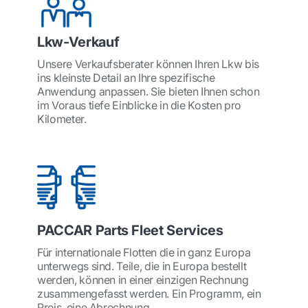
Lkw-Verkauf
Unsere Verkaufsberater können Ihren Lkw bis
ins kleinste Detail an Ihre spezifische
Anwendung anpassen. Sie bieten Ihnen schon
im Voraus tiefe Einblicke in die Kosten pro
Kilometer.
PACCAR Parts Fleet Services
Für internationale Flotten die in ganz Europa
unterwegs sind. Teile, die in Europa bestellt
werden, können in einer einzigen Rechnung
zusammengefasst werden. Ein Programm, ein
Preis, eine Abrechnung.