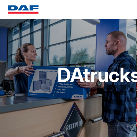
DAtruck