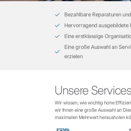
Bezahlbare Reparaturen un
Hervorragend ausgebildete
Eine erstklassige Organisat
Eine große Auswahl an Servi
erzielen
Unsere Service
Wir wissen, wie wichtig hohe Effizienz
wir Ihnen eine große Auswahl an Dien
maximalen Mehrwert herausholen k