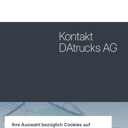
Kontakt
DAtrucks AG
Ihre Auswahl bezüglich Cookies auf