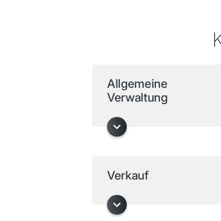
K
Allgemeine
Verwaltung
Verkauf