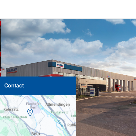
Contact