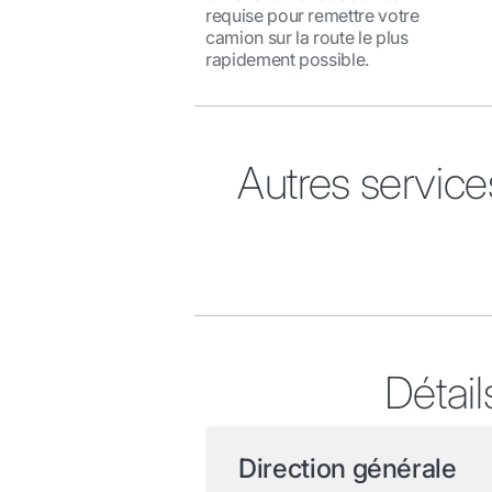
requise pour remettre votre
camion sur la route le plus
rapidement possible.
Autres service
Détail
Direction générale