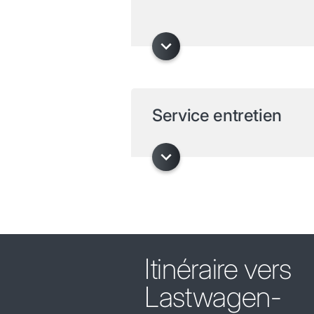
Service entretien
Itinéraire vers
Lastwagen-