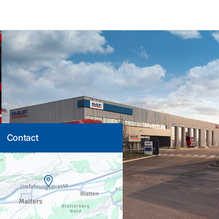
Contact