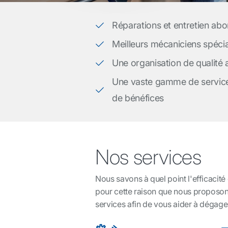
Réparations et entretien ab
Meilleurs mécaniciens spécia
Une organisation de qualité 
Une vaste gamme de servic
de bénéfices
Nos services
Nous savons à quel point l'efficacité 
pour cette raison que nous proposo
services afin de vous aider à dégag