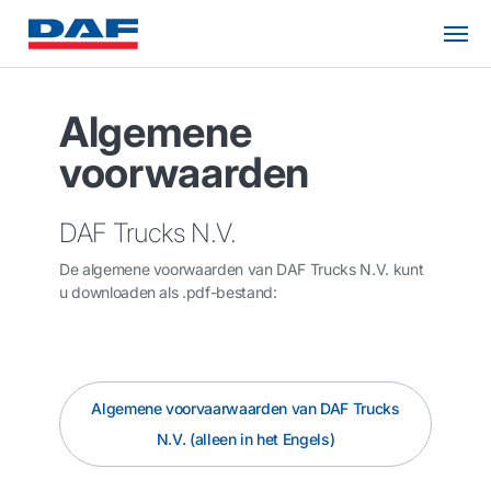
Algemene
voorwaarden
DAF Trucks N.V.
De algemene voorwaarden van DAF Trucks N.V. kunt
u downloaden als .pdf-bestand:
Algemene voorvaarwaarden van DAF Trucks
N.V. (alleen in het Engels)