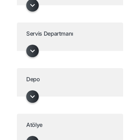
Servis Departmanı
Depo
Atölye