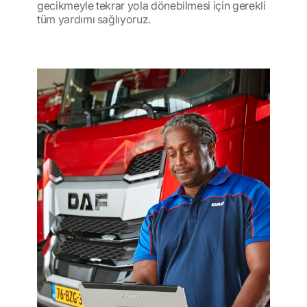
gecikmeyle tekrar yola dönebilmesi için gerekli
tüm yardımı sağlıyoruz.