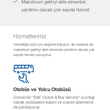
Maksimum getiriyi elde etmenize
yardımcı olacak çok sayıda hizmet
Hizmetlerimiz
Verimliliğin sizin için değerini biliyoruz. Bu nedenle de
maksimum getiriyi elde etmenize yardımcı olacak çok
sayıda hizmet sunuyoruz.
Otobüs ve Yolcu Otobüsü
Uzman bir "DAF Coach & Bus Service" iş ortağı
olarak otobüslerin bakım ve onarım işlemlerini
de yürütüyoruz.