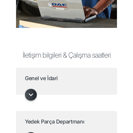
İletişim bilgileri & Çalışma saatleri
Genel ve İdari
Yedek Parça Departmanı