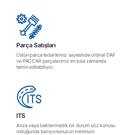
Parça Satışları
Üstün parça tedarikimiz sayesinde orijinal DAF
ve PACCAR parçalarımız en kısa zamanda
temin edilebiliyor.
ITS
Arıza veya beklenmedik bir durum söz konusu
olduğunda kamyonunuzun minimum