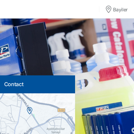
Bayiler
Contact