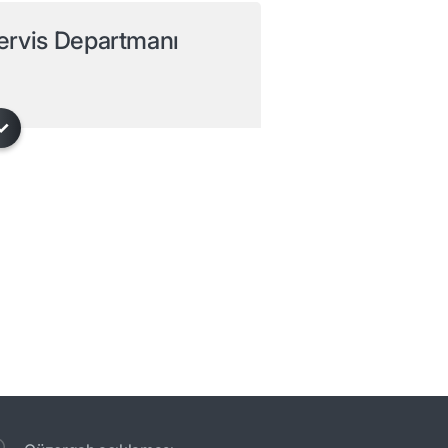
ervis Departmanı