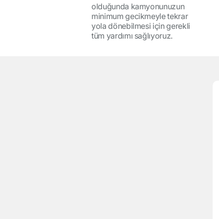
olduğunda kamyonunuzun
minimum gecikmeyle tekrar
yola dönebilmesi için gerekli
tüm yardımı sağlıyoruz.