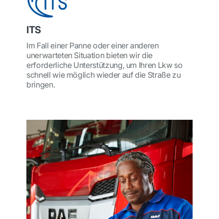
ITS
Im Fall einer Panne oder einer anderen
unerwarteten Situation bieten wir die
erforderliche Unterstützung, um Ihren Lkw so
schnell wie möglich wieder auf die Straße zu
bringen.