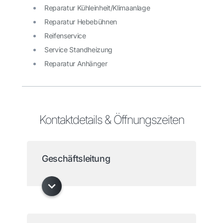
Reparatur Kühleinheit/Klimaanlage
Reparatur Hebebühnen
Reifenservice
Service Standheizung
Reparatur Anhänger
Kontaktdetails & Öffnungszeiten
Geschäftsleitung