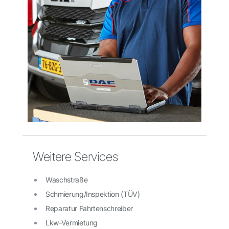
Weitere Services
Waschstraße
Schmierung/Inspektion (TÜV)
Reparatur Fahrtenschreiber
Lkw-Vermietung