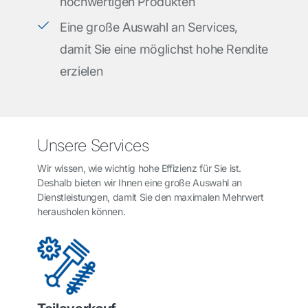
hochwertigen Produkten
Eine große Auswahl an Services,
damit Sie eine möglichst hohe Rendite
erzielen
Unsere Services
Wir wissen, wie wichtig hohe Effizienz für Sie ist.
Deshalb bieten wir Ihnen eine große Auswahl an
Dienstleistungen, damit Sie den maximalen Mehrwert
herausholen können.