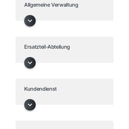
Allgemeine Verwaltung
Ersatzteil-Abteilung
Kundendienst