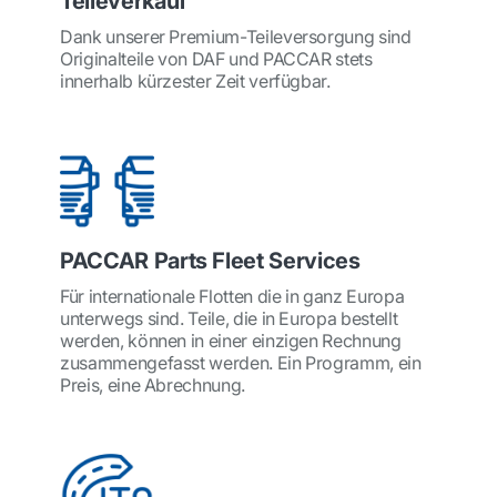
Teileverkauf
Dank unserer Premium-Teileversorgung sind
Originalteile von DAF und PACCAR stets
innerhalb kürzester Zeit verfügbar.
PACCAR Parts Fleet Services
Für internationale Flotten die in ganz Europa
unterwegs sind. Teile, die in Europa bestellt
werden, können in einer einzigen Rechnung
zusammengefasst werden. Ein Programm, ein
Preis, eine Abrechnung.