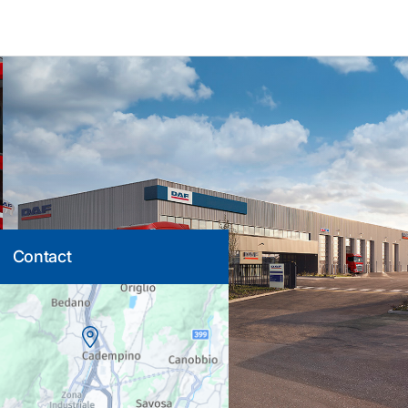
Contact