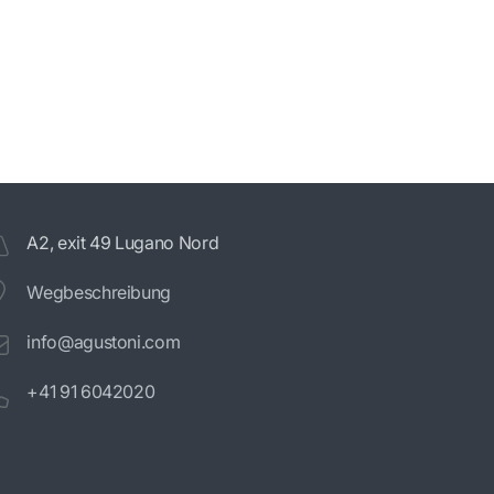
A2, exit 49 Lugano Nord
Wegbeschreibung
info@agustoni.com
+41 91 6042020