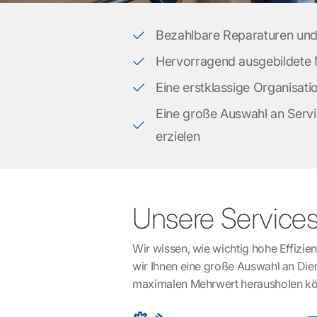
Bezahlbare Reparaturen un
Hervorragend ausgebildete
Eine erstklassige Organisat
Eine große Auswahl an Servi
erzielen
Unsere Service
Wir wissen, wie wichtig hohe Effizienz
wir Ihnen eine große Auswahl an Dien
maximalen Mehrwert herausholen k