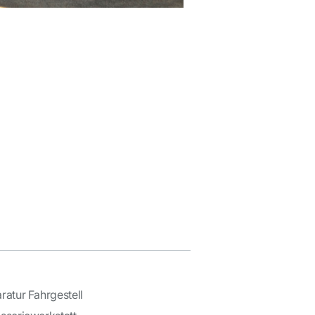
ratur Fahrgestell