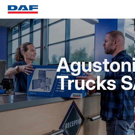
Agustoni
Trucks 