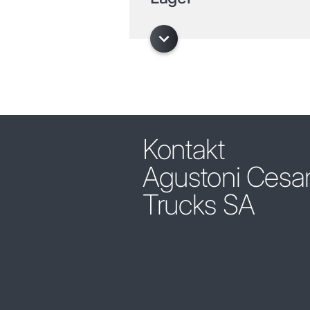
Kontakt
Agustoni Cesa
Trucks SA