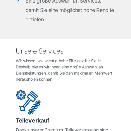
Eine große Auswahl an Services,
damit Sie eine möglichst hohe Rendite
erzielen
Unsere Services
Wir wissen, wie wichtig hohe Effizienz für Sie ist.
Deshalb bieten wir Ihnen eine große Auswahl an
Dienstleistungen, damit Sie den maximalen Mehrwert
herausholen können.
Teileverkauf
Dank unserer Premium-Teileversorgung sind