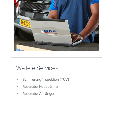
Weitere Services
Schmierung/Inspektion (TÜV)
Reparatur Hebebühnen
Reparatur Anhänger