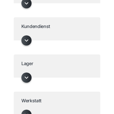
Kundendienst
Lager
Werkstatt