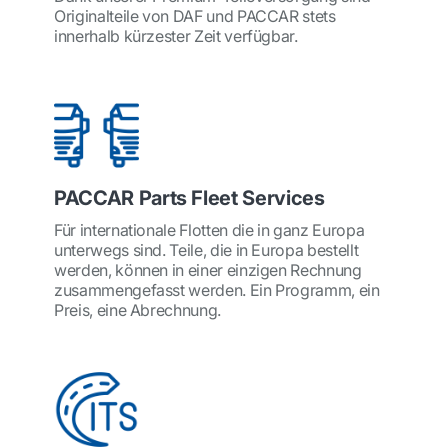
Originalteile von DAF und PACCAR stets
innerhalb kürzester Zeit verfügbar.
PACCAR Parts Fleet Services
Für internationale Flotten die in ganz Europa
unterwegs sind. Teile, die in Europa bestellt
werden, können in einer einzigen Rechnung
zusammengefasst werden. Ein Programm, ein
Preis, eine Abrechnung.