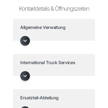
Kontaktdetails & Öffnungszeiten
Allgemeine Verwaltung
International Truck Services
Ersatzteil-Abteilung