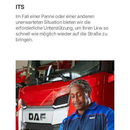
ITS
Im Fall einer Panne oder einer anderen
unerwarteten Situation bieten wir die
erforderliche Unterstützung, um Ihren Lkw so
schnell wie möglich wieder auf die Straße zu
bringen.