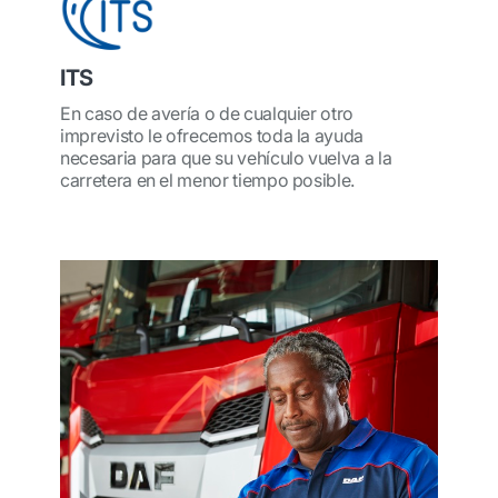
ITS
En caso de avería o de cualquier otro
imprevisto le ofrecemos toda la ayuda
necesaria para que su vehículo vuelva a la
carretera en el menor tiempo posible.