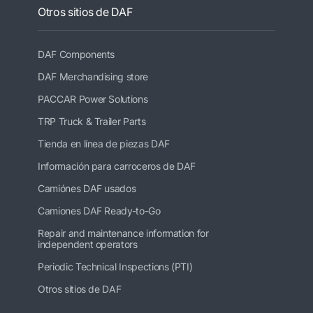
Otros sitios de DAF
DAF Components
DAF Merchandising store
PACCAR Power Solutions
TRP Truck & Trailer Parts
Tienda en línea de piezas DAF
Información para carroceros de DAF
Camiónes DAF usados
Camiones DAF Ready-to-Go
Repair and maintenance information for
independent operators
Periodic Technical Inspections (PTI)
Otros sitios de DAF