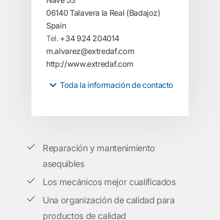
Nave 53
06140 Talavera la Real (Badajoz)
Spain
Tel.
+34 924 204014
m.alvarez@extredaf.com
http://www.extredaf.com
Toda la información de contacto
Reparación y mantenimiento
asequibles
Los mecánicos mejor cualificados
Una organización de calidad para
productos de calidad