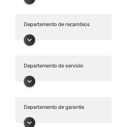
Departamento de recambios
Departamento de servicio
Departamento de garantía