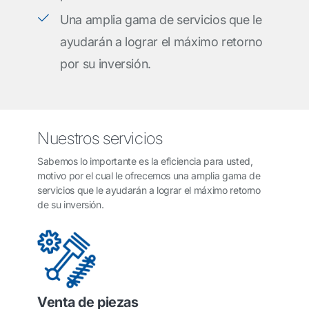
Una amplia gama de servicios que le
ayudarán a lograr el máximo retorno
por su inversión.
Nuestros servicios
Sabemos lo importante es la eficiencia para usted,
motivo por el cual le ofrecemos una amplia gama de
servicios que le ayudarán a lograr el máximo retorno
de su inversión.
Venta de piezas