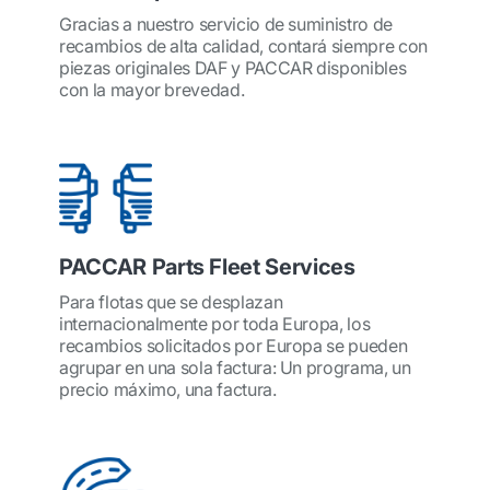
Gracias a nuestro servicio de suministro de
recambios de alta calidad, contará siempre con
piezas originales DAF y PACCAR disponibles
con la mayor brevedad.
PACCAR Parts Fleet Services
Para flotas que se desplazan
internacionalmente por toda Europa, los
recambios solicitados por Europa se pueden
agrupar en una sola factura: Un programa, un
precio máximo, una factura.