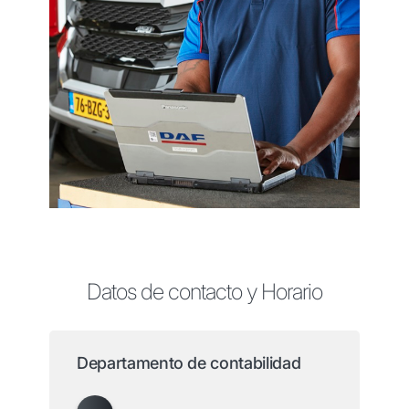
Datos de contacto y Horario
Departamento de contabilidad