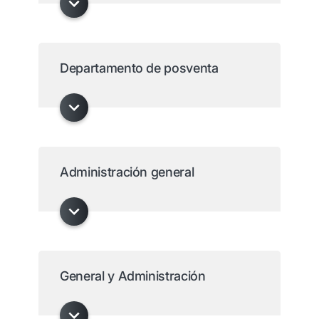
Departamento de posventa
Administración general
General y Administración