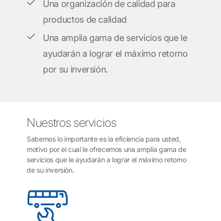
Una organización de calidad para
productos de calidad
Una amplia gama de servicios que le
ayudarán a lograr el máximo retorno
por su inversión.
Nuestros servicios
Sabemos lo importante es la eficiencia para usted,
motivo por el cual le ofrecemos una amplia gama de
servicios que le ayudarán a lograr el máximo retorno
de su inversión.