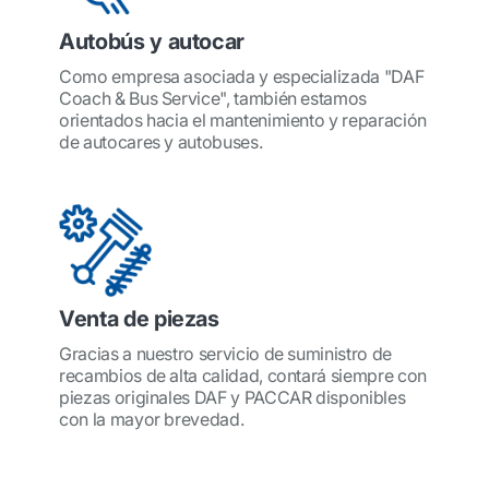
Autobús y autocar
Como empresa asociada y especializada "DAF
Coach & Bus Service", también estamos
orientados hacia el mantenimiento y reparación
de autocares y autobuses.
Venta de piezas
Gracias a nuestro servicio de suministro de
recambios de alta calidad, contará siempre con
piezas originales DAF y PACCAR disponibles
con la mayor brevedad.