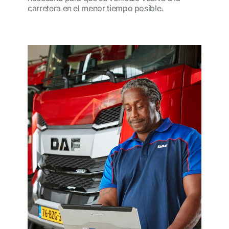
carretera en el menor tiempo posible.