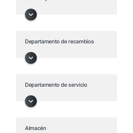
Departamento de recambios
Departamento de servicio
Almacén