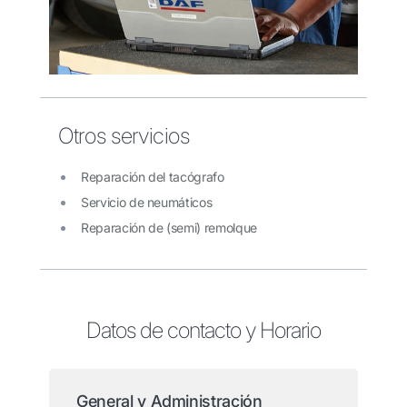
Otros servicios
Reparación del tacógrafo
Servicio de neumáticos
Reparación de (semi) remolque
Datos de contacto y Horario
General y Administración