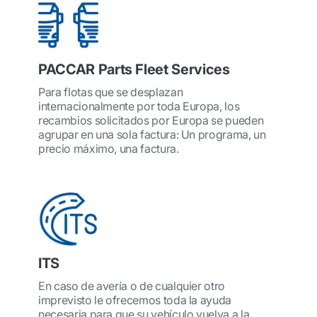
PACCAR Parts Fleet Services
Para flotas que se desplazan
internacionalmente por toda Europa, los
recambios solicitados por Europa se pueden
agrupar en una sola factura: Un programa, un
precio máximo, una factura.
ITS
En caso de avería o de cualquier otro
imprevisto le ofrecemos toda la ayuda
necesaria para que su vehículo vuelva a la