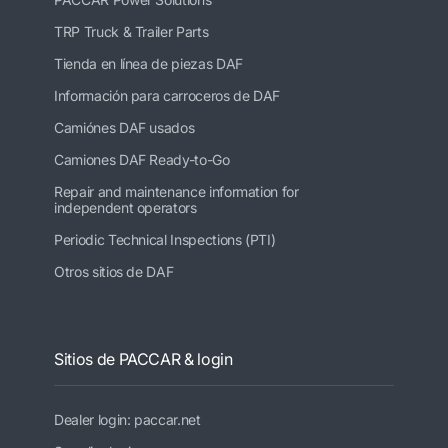
TRP Truck & Trailer Parts
Tienda en línea de piezas DAF
Información para carroceros de DAF
Camiónes DAF usados
Camiones DAF Ready-to-Go
Repair and maintenance information for
independent operators
Periodic Technical Inspections (PTI)
Otros sitios de DAF
Sitios de PACCAR & login
Dealer login: paccar.net