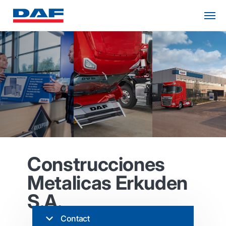
Construcciones
Metalicas Erkuden
S.A.
Contact