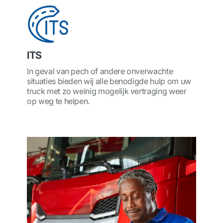
ITS
In geval van pech of andere onverwachte
situaties bieden wij alle benodigde hulp om uw
truck met zo weinig mogelijk vertraging weer
op weg te helpen.