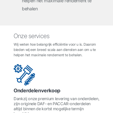
helpen het maximale rendement te
behalen
Onze services
Wij weten hoe belangrijk efficiëntie voor u is. Daarom
bieden wij een breed scala aan diensten aan om u te
helpen het maximale rendement te behalen.
Onderdelenverkoop
Dankzij onze premium levering van onderdelen,
zijn originele DAF- en PACCAR-onderdelen
altijd binnen de kortst mogelijke termijn