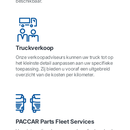
beschikbaar.
Truckverkoop
Onze verkoopadviseurs kunnen uw truck tot op
het kleinste detail aanpassen aan uw specifieke
toepassing. Zij bieden u vooraf een uitgebreid
overzicht van de kosten per kilometer.
PACCAR Parts Fleet Services