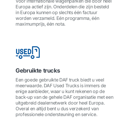
Voor internationale wagenparken die door heel
Europa actief zijn. Onderdelen die zijn besteld
in Europa kunnen op slechts één factuur
worden verzameld. Eén programma, één
maximumprijs, één nota.
Gebruikte trucks
Een goede gebruikte DAF truck biedt u veel
meerwaarde. DAF Used Trucks is immers de
enige aanbieder, waar u kunt rekenen op de
back-up van de gehele DAF organisatie met een
uitgebreid dealernetwerk door heel Europa.
Overal en altijd bent u dus verzekerd van
professionele ondersteuning en service.