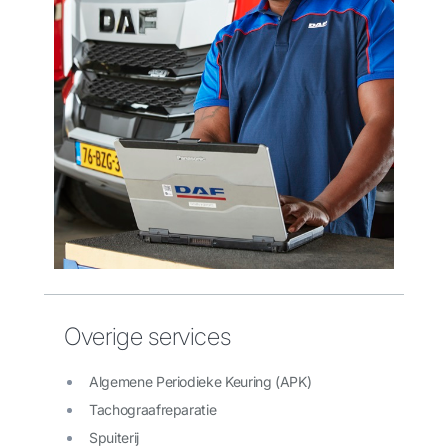
Overige services
Algemene Periodieke Keuring (APK)
Tachograafreparatie
Spuiterij