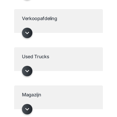
Verkoopafdeling
Used Trucks
Magazijn