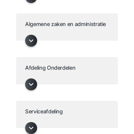
Algemene zaken en administratie
Afdeling Onderdelen
Serviceafdeling