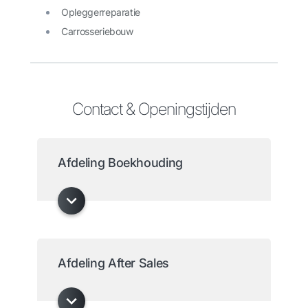
Opleggerreparatie
Carrosseriebouw
Contact & Openingstijden
Afdeling Boekhouding
Afdeling After Sales