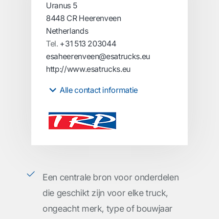
Uranus 5
8448 CR Heerenveen
Netherlands
Tel.
+31 513 203044
esaheerenveen@esatrucks.eu
http://www.esatrucks.eu
Alle contact informatie
Een centrale bron voor onderdelen
die geschikt zijn voor elke truck,
ongeacht merk, type of bouwjaar