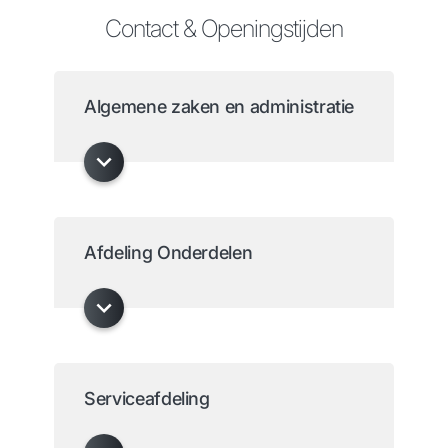
Contact & Openingstijden
Algemene zaken en administratie
Afdeling Onderdelen
Serviceafdeling