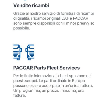
Vendite ricambi
Grazie al nostro servizio di fornitura di ricambi
di qualità, i ricambi originali DAF e PACCAR
sono sempre disponibili con il minor preavviso
possibile.
PACCAR Parts Fleet Services
Per le flotte internazionali che si spostano nei
paesi europei. Le parti ordinate in Europa
possono essere accorpate in un'unica fattura.
Un programma, un prezzo massimo, una
fattura.