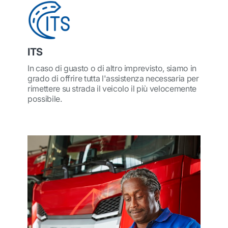
ITS
In caso di guasto o di altro imprevisto, siamo in
grado di offrire tutta l'assistenza necessaria per
rimettere su strada il veicolo il più velocemente
possibile.