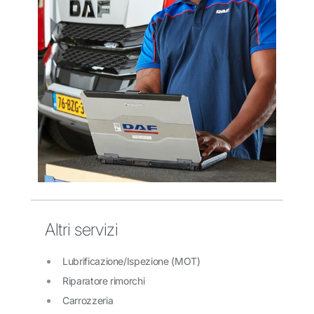
Altri servizi
Lubrificazione/Ispezione (MOT)
Riparatore rimorchi
Carrozzeria