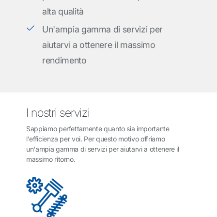
alta qualità
Un'ampia gamma di servizi per
aiutarvi a ottenere il massimo
rendimento
I nostri servizi
Sappiamo perfettamente quanto sia importante
l'efficienza per voi. Per questo motivo offriamo
un'ampia gamma di servizi per aiutarvi a ottenere il
massimo ritorno.