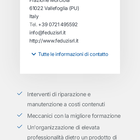
Frazione Morciola
61022 Vallefoglia (PU)
Italy
Tel.
+39 0721 495592
info@feduzisrl.it
http://www.feduzisrl.it
Tutte le informazioni di contatto
Interventi di riparazione e
manutenzione a costi contenuti
Meccanici con la migliore formazione
Un'organizzazione di elevata
professionalità dietro un prodotto di