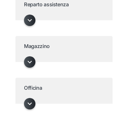
Reparto assistenza
Magazzino
Officina