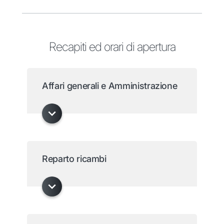
Recapiti ed orari di apertura
Affari generali e Amministrazione
Reparto ricambi