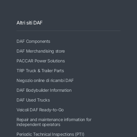
Altri siti DAF
DAF Components
DAF Merchandising store
PACCAR Power Solutions
TRP Truck & Trailer Parts
Negozio online di ricambi DAF
DAF Bodybuilder Information
DAF Used Trucks
Veicoli DAF Ready-to-Go
Repair and maintenance information for
independent operators
Periodic Technical Inspections (PTI)