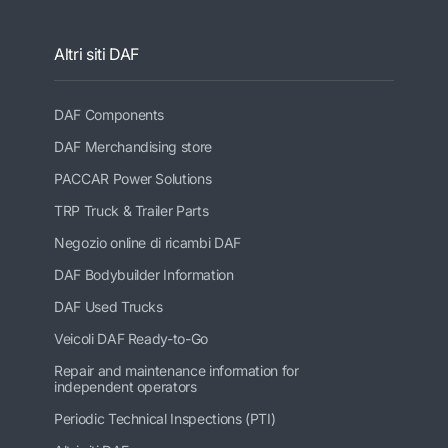
Altri siti DAF
DAF Components
DAF Merchandising store
PACCAR Power Solutions
TRP Truck & Trailer Parts
Negozio online di ricambi DAF
DAF Bodybuilder Information
DAF Used Trucks
Veicoli DAF Ready-to-Go
Repair and maintenance information for
independent operators
Periodic Technical Inspections (PTI)