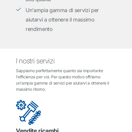
Un'ampia gamma di servizi per
aiutarvi a ottenere il massimo
rendimento
I nostri servizi
Sappiamo perfettamente quanto sia importante
l'efficienza per voi. Per questo motivo offriamo
un'ampia gamma di servizi per aiutarvi a ottenere il
massimo ritorno.
Vendite ricambi