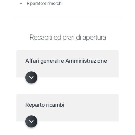
Riparatore rimorchi
Recapiti ed orari di apertura
Affari generali e Amministrazione
Reparto ricambi