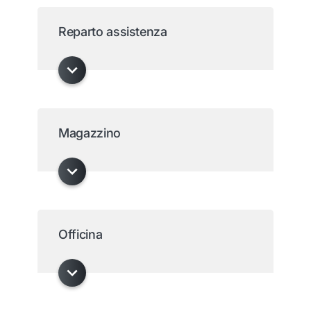
Reparto assistenza
Magazzino
Officina