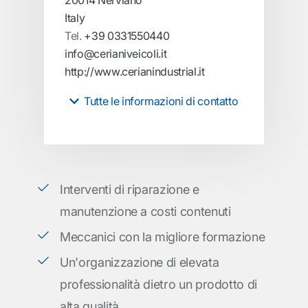
20014 Nerviano
Italy
Tel.
+39 0331550440
info@cerianiveicoli.it
http://www.cerianindustrial.it
Tutte le informazioni di contatto
Interventi di riparazione e
manutenzione a costi contenuti
Meccanici con la migliore formazione
Un'organizzazione di elevata
professionalità dietro un prodotto di
alta qualità