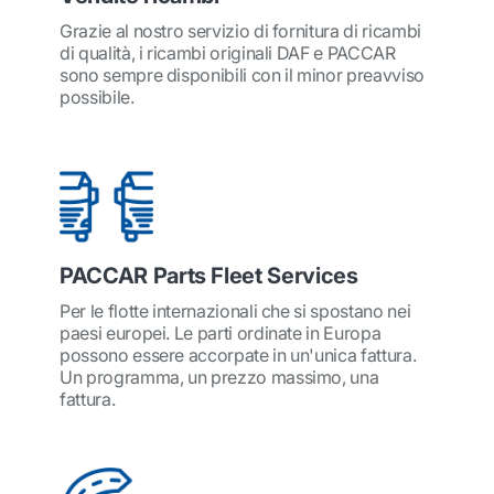
Grazie al nostro servizio di fornitura di ricambi
di qualità, i ricambi originali DAF e PACCAR
sono sempre disponibili con il minor preavviso
possibile.
PACCAR Parts Fleet Services
Per le flotte internazionali che si spostano nei
paesi europei. Le parti ordinate in Europa
possono essere accorpate in un'unica fattura.
Un programma, un prezzo massimo, una
fattura.