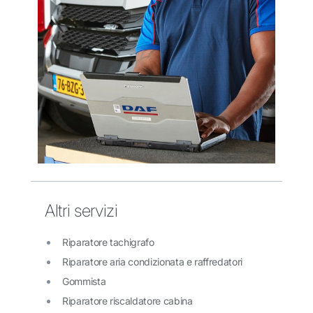
Altri servizi
Riparatore tachigrafo
Riparatore aria condizionata e raffredatori
Gommista
Riparatore riscaldatore cabina