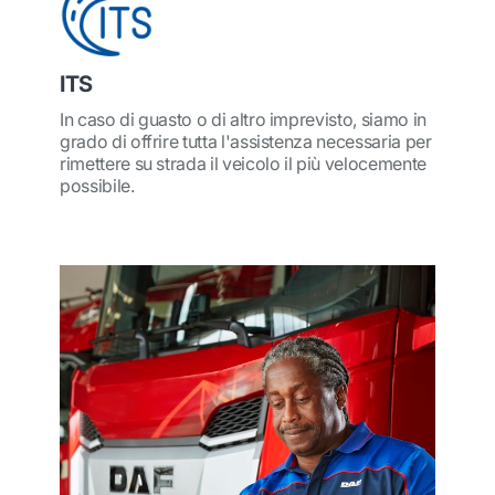
ITS
In caso di guasto o di altro imprevisto, siamo in
grado di offrire tutta l'assistenza necessaria per
rimettere su strada il veicolo il più velocemente
possibile.