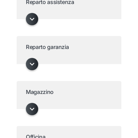
Reparto assistenza
Reparto garanzia
Magazzino
Officina