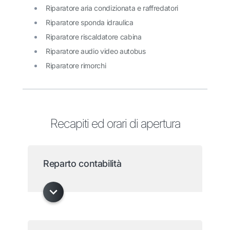
Riparatore aria condizionata e raffredatori
Riparatore sponda idraulica
Riparatore riscaldatore cabina
Riparatore audio video autobus
Riparatore rimorchi
Recapiti ed orari di apertura
Reparto contabilità