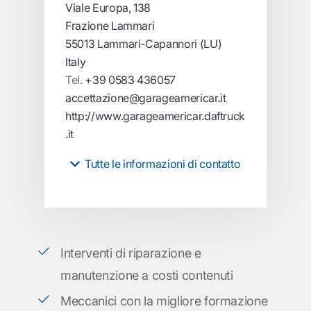
Viale Europa, 138
Frazione Lammari
55013 Lammari-Capannori (LU)
Italy
Tel.
+39 0583 436057
accettazione@garageamericar.it
http://www.garageamericar.daftruck
.it
Tutte le informazioni di contatto
Interventi di riparazione e
manutenzione a costi contenuti
Meccanici con la migliore formazione