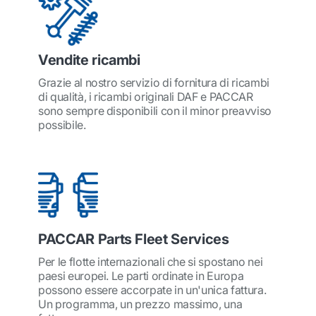
Vendite ricambi
Grazie al nostro servizio di fornitura di ricambi
di qualità, i ricambi originali DAF e PACCAR
sono sempre disponibili con il minor preavviso
possibile.
PACCAR Parts Fleet Services
Per le flotte internazionali che si spostano nei
paesi europei. Le parti ordinate in Europa
possono essere accorpate in un'unica fattura.
Un programma, un prezzo massimo, una