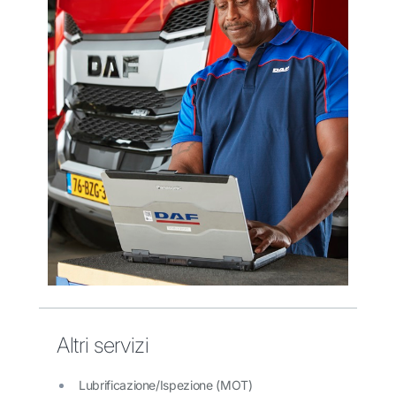
Altri servizi
Lubrificazione/Ispezione (MOT)