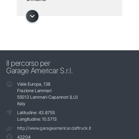
Il percorso per
Garage Americar S.r.l.
Viale Europa, 138
Frazione Lammari
55013 Lammari-Capannori (LU)
Italy
Latitudine: 43.8755
Longitudine: 10.5713
http://www.garageamericar.daftruck.it
42204