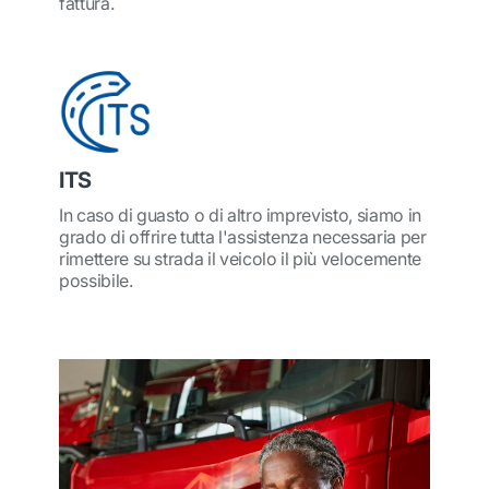
fattura.
ITS
In caso di guasto o di altro imprevisto, siamo in
grado di offrire tutta l'assistenza necessaria per
rimettere su strada il veicolo il più velocemente
possibile.