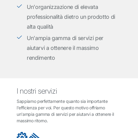
Un'organizzazione di elevata
professionalità dietro un prodotto di
alta qualità
Un'ampia gamma di servizi per
aiutarvi a ottenere il massimo
rendimento
I nostri servizi
Sappiamo perfettamente quanto sia importante
l'efficienza per voi. Per questo motivo offriamo
un'ampia gamma di servizi per aiutarvi a ottenere il
massimo ritorno.