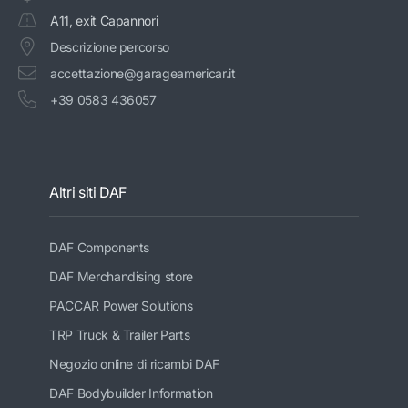
A11, exit Capannori
Descrizione percorso
accettazione@garageamericar.it
+39 0583 436057
Altri siti DAF
DAF Components
DAF Merchandising store
PACCAR Power Solutions
TRP Truck & Trailer Parts
Negozio online di ricambi DAF
DAF Bodybuilder Information