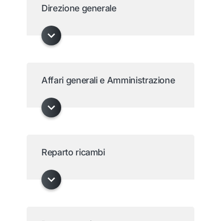
Direzione generale
Affari generali e Amministrazione
Reparto ricambi