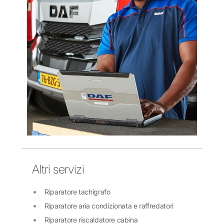
Altri servizi
Riparatore tachigrafo
Riparatore aria condizionata e raffredatori
Riparatore riscaldatore cabina