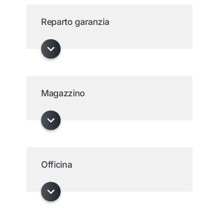
Reparto garanzia
Magazzino
Officina