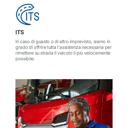
ITS
In caso di guasto o di altro imprevisto, siamo in
grado di offrire tutta l'assistenza necessaria per
rimettere su strada il veicolo il più velocemente
possibile.