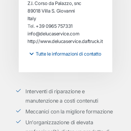
Z.I. Corso da Palazzo, snc
89018 Villa S. Giovanni
Italy
Tel.
+39 0965 757331
info@delucaservice.com
http://www.delucaservice.daftruck.it
Tutte le informazioni di contatto
Interventi di riparazione e
manutenzione a costi contenuti
Meccanici con la migliore formazione
Un'organizzazione di elevata