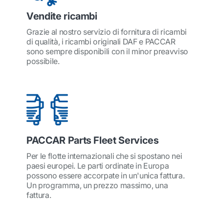
Vendite ricambi
Grazie al nostro servizio di fornitura di ricambi
di qualità, i ricambi originali DAF e PACCAR
sono sempre disponibili con il minor preavviso
possibile.
PACCAR Parts Fleet Services
Per le flotte internazionali che si spostano nei
paesi europei. Le parti ordinate in Europa
possono essere accorpate in un'unica fattura.
Un programma, un prezzo massimo, una
fattura.