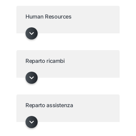
Human Resources
Reparto ricambi
Reparto assistenza