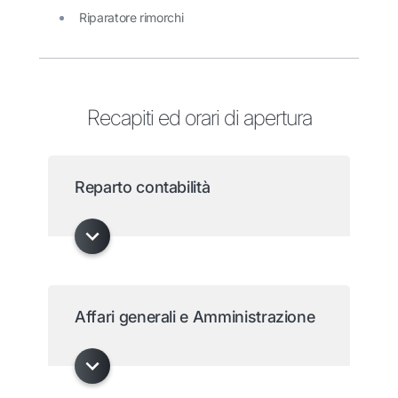
Riparatore rimorchi
Recapiti ed orari di apertura
Reparto contabilità
Affari generali e Amministrazione