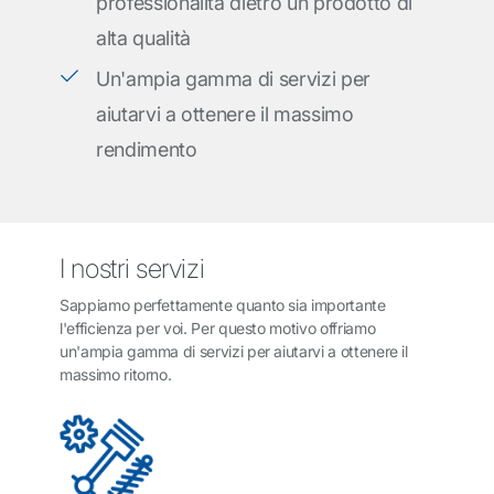
professionalità dietro un prodotto di
alta qualità
Un'ampia gamma di servizi per
aiutarvi a ottenere il massimo
rendimento
I nostri servizi
Sappiamo perfettamente quanto sia importante
l'efficienza per voi. Per questo motivo offriamo
un'ampia gamma di servizi per aiutarvi a ottenere il
massimo ritorno.