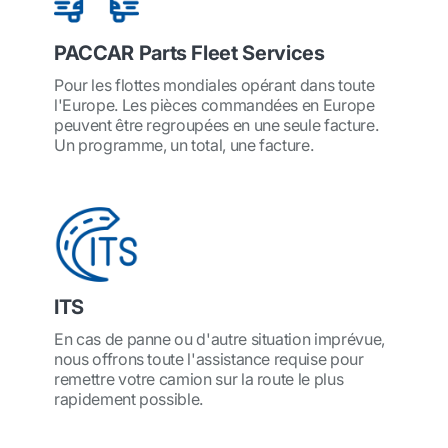
PACCAR Parts Fleet Services
Pour les flottes mondiales opérant dans toute
l'Europe. Les pièces commandées en Europe
peuvent être regroupées en une seule facture.
Un programme, un total, une facture.
ITS
En cas de panne ou d'autre situation imprévue,
nous offrons toute l'assistance requise pour
remettre votre camion sur la route le plus
rapidement possible.