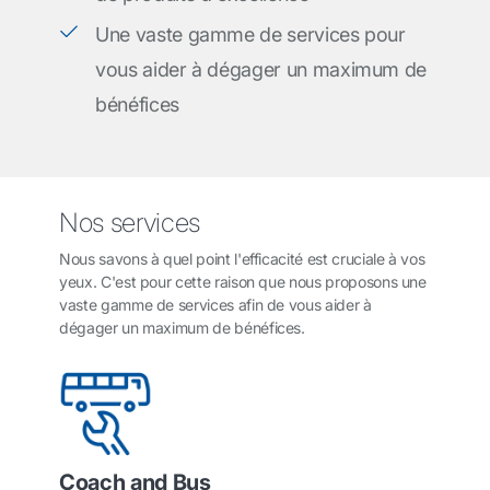
Une vaste gamme de services pour
vous aider à dégager un maximum de
bénéfices
Nos services
Nous savons à quel point l'efficacité est cruciale à vos
yeux. C'est pour cette raison que nous proposons une
vaste gamme de services afin de vous aider à
dégager un maximum de bénéfices.
Coach and Bus