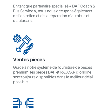
En tant que partenaire spécialisé « DAF Coach &
Bus Service », nous nous occupons également
de l'entretien et de la réparation d'autobus et
d'autocars.
Ventes pièces
Grâce à notre système de fourniture de pièces
premium, les pièces DAF et PACCAR d'origine
sont toujours disponibles dans le meilleur délai
possible.