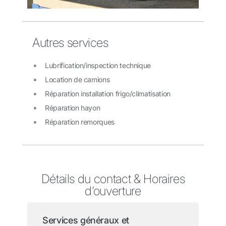
Autres services
Lubrification/inspection technique
Location de camions
Réparation installation frigo/climatisation
Réparation hayon
Réparation remorques
Détails du contact & Horaires
d’ouverture
Services généraux et