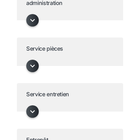
administration
Service pièces
Service entretien
Entrepôt