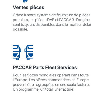
Ventes pièces
Grâce à notre système de fourniture de pièces
premium, les pièces DAF et PACCAR d'origine
sont toujours disponibles dans le meilleur délai
possible.
PACCAR Parts Fleet Services
Pour les flottes mondiales opérant dans toute
l'Europe. Les pièces commandées en Europe
peuvent être regroupées en une seule facture.
Un programme, un total, une facture.