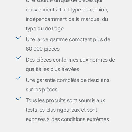
Une source unique de pièces qui
conviennent à tout type de camion,
indépendamment de la marque, du
type ou de l'âge
Une large gamme comptant plus de
80 000 pièces
Des pièces conformes aux normes de
qualité les plus élevées
Une garantie complète de deux ans
sur les pièces.
Tous les produits sont soumis aux
tests les plus rigoureux et sont
exposés à des conditions extrêmes