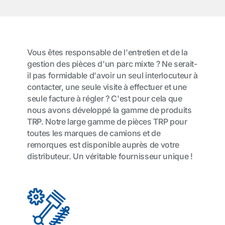
Vous êtes responsable de l'entretien et de la
gestion des pièces d'un parc mixte ? Ne serait-
il pas formidable d'avoir un seul interlocuteur à
contacter, une seule visite à effectuer et une
seule facture à régler ? C'est pour cela que
nous avons développé la gamme de produits
TRP. Notre large gamme de pièces TRP pour
toutes les marques de camions et de
remorques est disponible auprès de votre
distributeur. Un véritable fournisseur unique !