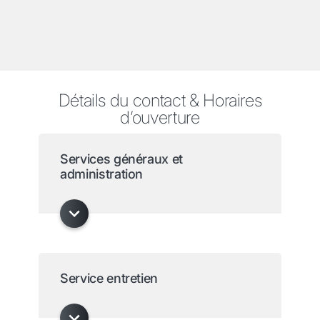
Détails du contact & Horaires
d’ouverture
Services généraux et
administration
Service entretien