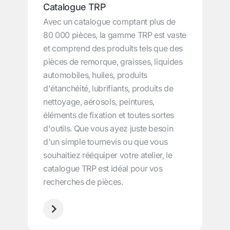
Catalogue TRP
Avec un catalogue comptant plus de
80 000 pièces, la gamme TRP est vaste
et comprend des produits tels que des
pièces de remorque, graisses, liquides
automobiles, huiles, produits
d'étanchéité, lubrifiants, produits de
nettoyage, aérosols, peintures,
éléments de fixation et toutes sortes
d'outils. Que vous ayez juste besoin
d'un simple tournevis ou que vous
souhaitiez rééquiper votre atelier, le
catalogue TRP est idéal pour vos
recherches de pièces.