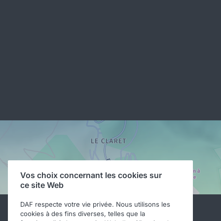
Vos choix concernant les cookies sur
ce site Web
DAF respecte votre vie privée. Nous utilisons les
cookies à des fins diverses, telles que la