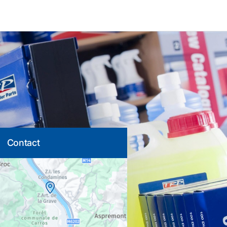
Contact