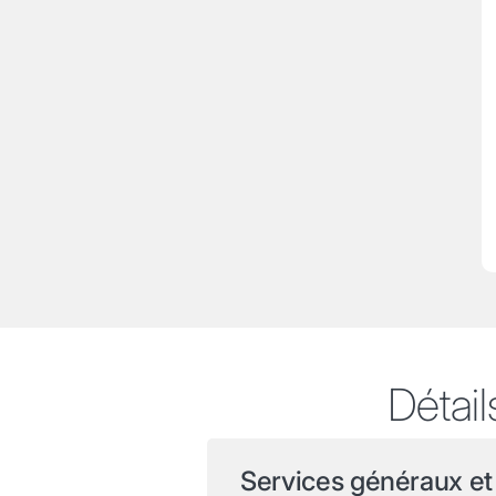
Détail
Services généraux et