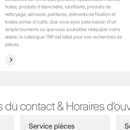
huiles, produits d'étanchéité, lubrifiants, produits de
nettoyage, aérosols, peintures, éléments de fixation et
toutes sortes d'outils. Que vous ayez juste besoin d'un
simple tournevis ou que vous souhaitiez rééquiper votre
atelier, le catalogue TRP est idéal pour vos recherches de
pièces.
s du contact & Horaires d’ou
Service pièces
S