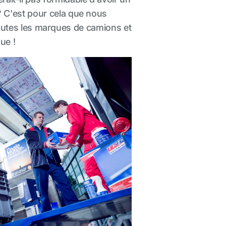
 ? C'est pour cela que nous
utes les marques de camions et
ue !