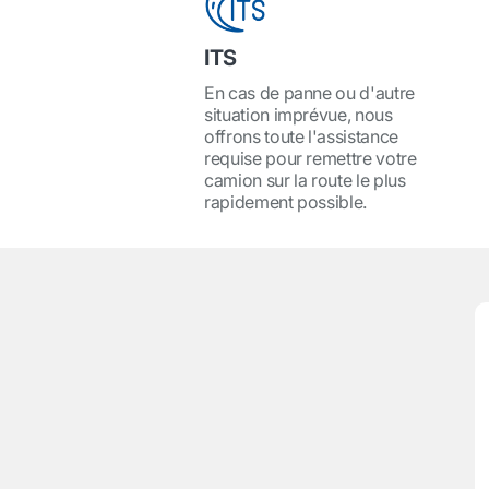
ITS
En cas de panne ou d'autre
situation imprévue, nous
offrons toute l'assistance
requise pour remettre votre
camion sur la route le plus
rapidement possible.