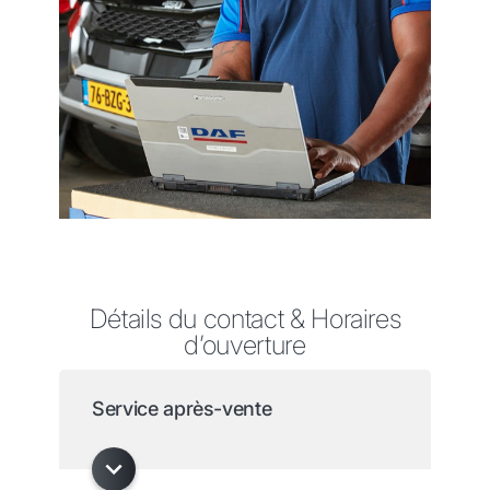
Détails du contact & Horaires
d’ouverture
Service après-vente