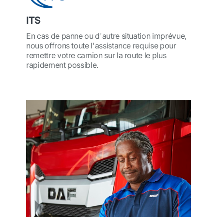
ITS
En cas de panne ou d'autre situation imprévue,
nous offrons toute l'assistance requise pour
remettre votre camion sur la route le plus
rapidement possible.