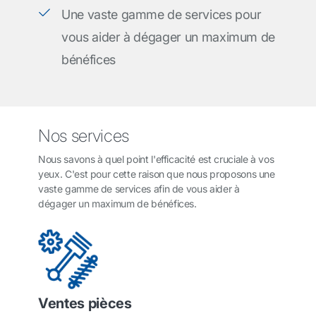
Une vaste gamme de services pour
vous aider à dégager un maximum de
bénéfices
Nos services
Nous savons à quel point l'efficacité est cruciale à vos
yeux. C'est pour cette raison que nous proposons une
vaste gamme de services afin de vous aider à
dégager un maximum de bénéfices.
Ventes pièces