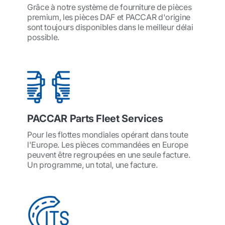
Grâce à notre système de fourniture de pièces
premium, les pièces DAF et PACCAR d'origine
sont toujours disponibles dans le meilleur délai
possible.
PACCAR Parts Fleet Services
Pour les flottes mondiales opérant dans toute
l'Europe. Les pièces commandées en Europe
peuvent être regroupées en une seule facture.
Un programme, un total, une facture.