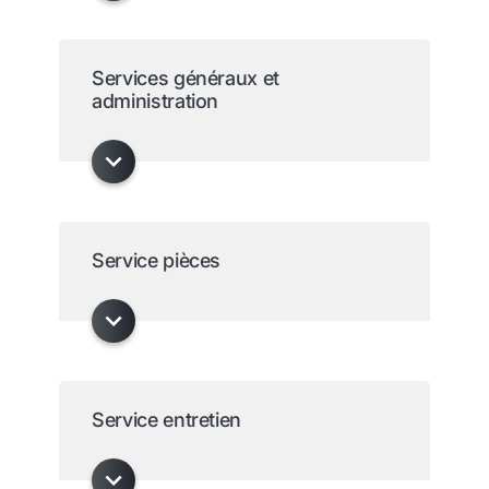
Services généraux et
administration
Service pièces
Service entretien