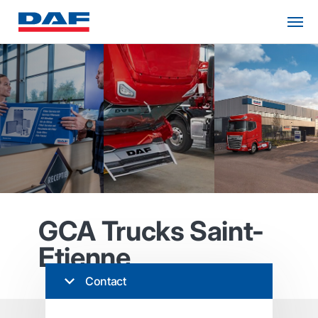
GCA Trucks Saint-
Etienne
Contact