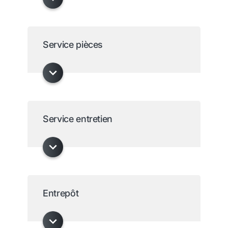
Service pièces
Service entretien
Entrepôt