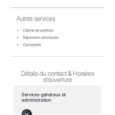
Autres services
Cabine de peinture
Réparation remorques
Carrosserie
Détails du contact & Horaires
d’ouverture
Services généraux et
administration