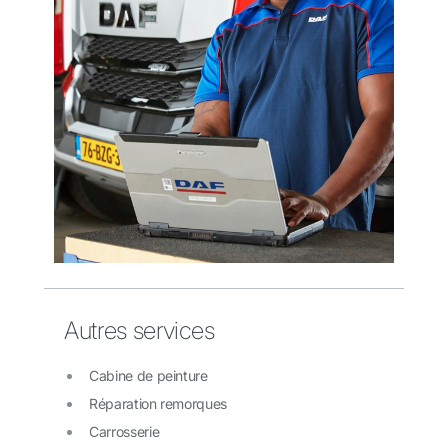
Autres services
Cabine de peinture
Réparation remorques
Carrosserie