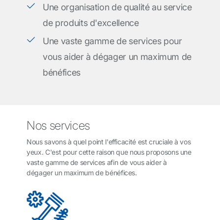
Une organisation de qualité au service
de produits d'excellence
Une vaste gamme de services pour
vous aider à dégager un maximum de
bénéfices
Nos services
Nous savons à quel point l'efficacité est cruciale à vos
yeux. C'est pour cette raison que nous proposons une
vaste gamme de services afin de vous aider à
dégager un maximum de bénéfices.