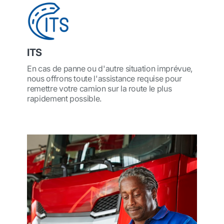
ITS
En cas de panne ou d'autre situation imprévue,
nous offrons toute l'assistance requise pour
remettre votre camion sur la route le plus
rapidement possible.