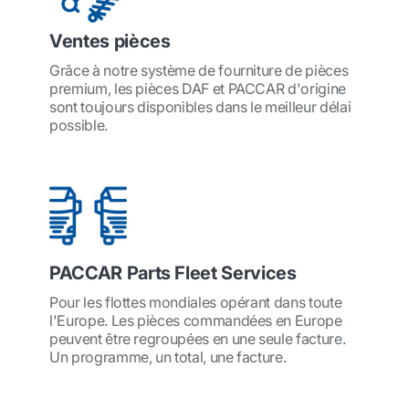
Ventes pièces
Grâce à notre système de fourniture de pièces
premium, les pièces DAF et PACCAR d'origine
sont toujours disponibles dans le meilleur délai
possible.
PACCAR Parts Fleet Services
Pour les flottes mondiales opérant dans toute
l'Europe. Les pièces commandées en Europe
peuvent être regroupées en une seule facture.
Un programme, un total, une facture.