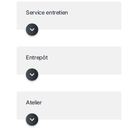
Service entretien
Entrepôt
Atelier