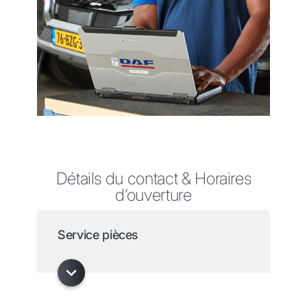
Détails du contact & Horaires
d’ouverture
Service pièces