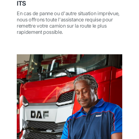
ITS
En cas de panne ou d'autre situation imprévue,
nous offrons toute l'assistance requise pour
remettre votre camion sur la route le plus
rapidement possible.