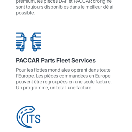
premium, les pièces DAF et PACCAR d'origine
sont toujours disponibles dans le meilleur délai
possible.
PACCAR Parts Fleet Services
Pour les flottes mondiales opérant dans toute
l'Europe. Les pièces commandées en Europe
peuvent être regroupées en une seule facture.
Un programme, un total, une facture.