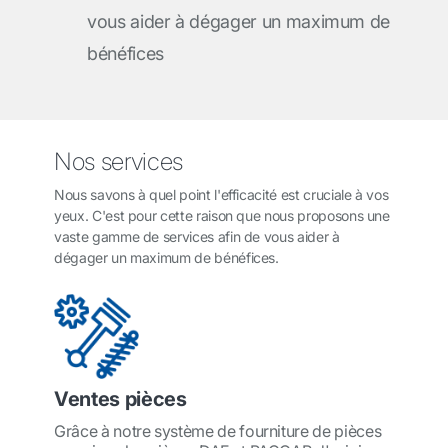
vous aider à dégager un maximum de
bénéfices
Nos services
Nous savons à quel point l'efficacité est cruciale à vos
yeux. C'est pour cette raison que nous proposons une
vaste gamme de services afin de vous aider à
dégager un maximum de bénéfices.
Ventes pièces
Grâce à notre système de fourniture de pièces