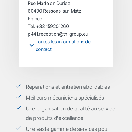
Rue Madelon Duriez
60490 Ressons-sur-Matz
France
Tel.
+33 159201260
p441.reception@th-group.eu
Toutes les informations de
contact
Réparations et entretien abordables
Meilleurs mécaniciens spécialisés
Une organisation de qualité au service
de produits d'excellence
Une vaste gamme de services pour