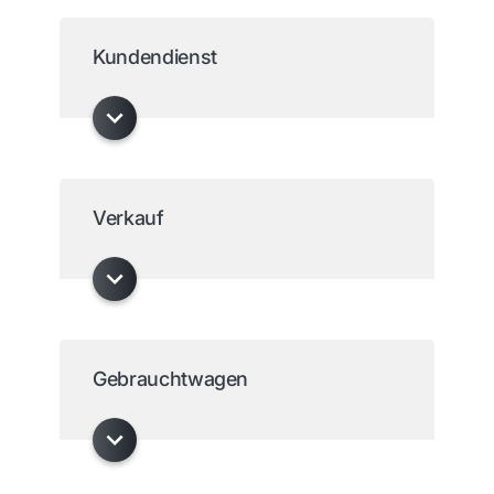
Kundendienst
Verkauf
Gebrauchtwagen