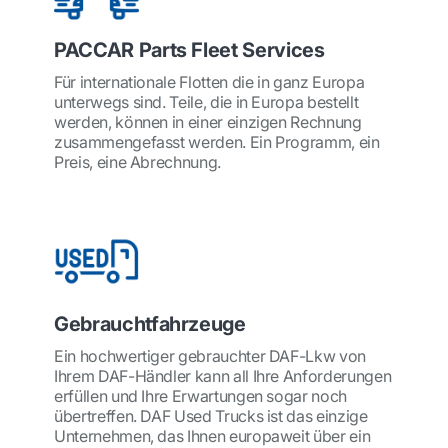
PACCAR Parts Fleet Services
Für internationale Flotten die in ganz Europa
unterwegs sind. Teile, die in Europa bestellt
werden, können in einer einzigen Rechnung
zusammengefasst werden. Ein Programm, ein
Preis, eine Abrechnung.
Gebrauchtfahrzeuge
Ein hochwertiger gebrauchter DAF-Lkw von
Ihrem DAF-Händler kann all Ihre Anforderungen
erfüllen und Ihre Erwartungen sogar noch
übertreffen. DAF Used Trucks ist das einzige
Unternehmen, das Ihnen europaweit über ein