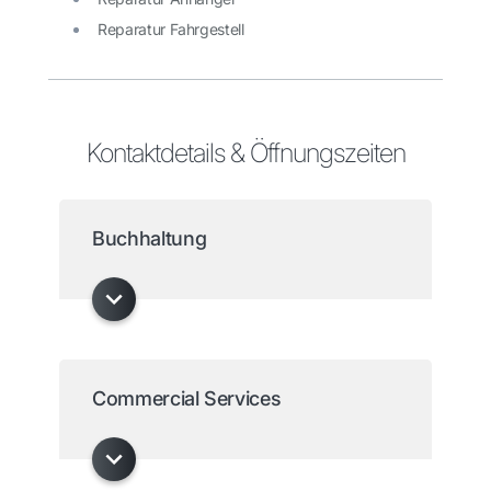
Reparatur Fahrgestell
Kontaktdetails & Öffnungszeiten
Buchhaltung
Commercial Services