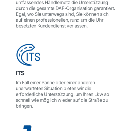
umfassendes Händlernetz die Unterstützung
durch die gesamte DAF-Organisation garantiert.
Egal, wo Sie unterwegs sind, Sie können sich
auf einen professionellen, rund um die Uhr
besetzten Kundendienst verlassen.
ITS
Im Fall einer Panne oder einer anderen
unerwarteten Situation bieten wir die
erforderliche Unterstützung, um Ihren Lkw so
schnell wie möglich wieder auf die Straße zu
bringen.