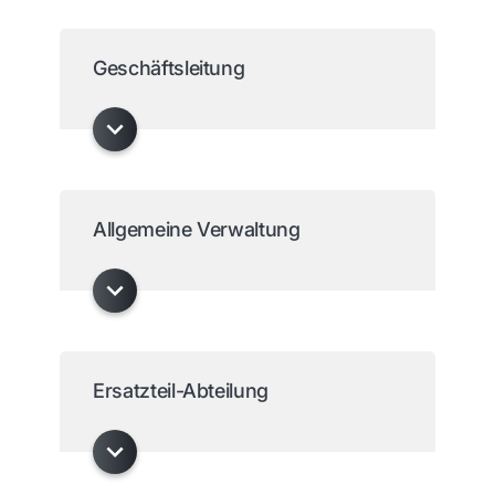
Geschäftsleitung
Allgemeine Verwaltung
Ersatzteil-Abteilung