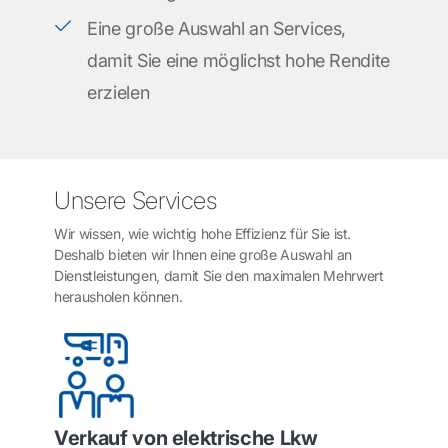
Eine große Auswahl an Services,
damit Sie eine möglichst hohe Rendite
erzielen
Unsere Services
Wir wissen, wie wichtig hohe Effizienz für Sie ist.
Deshalb bieten wir Ihnen eine große Auswahl an
Dienstleistungen, damit Sie den maximalen Mehrwert
herausholen können.
Verkauf von elektrische Lkw