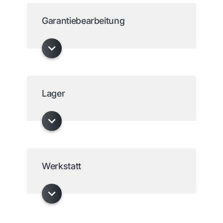
Garantiebearbeitung
Lager
Werkstatt