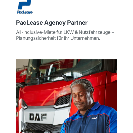
PacLease Agency Partner
All-Inclusive-Miete für LKW & Nutzfahrzeuge –
Planungssicherheit für Ihr Unternehmen.