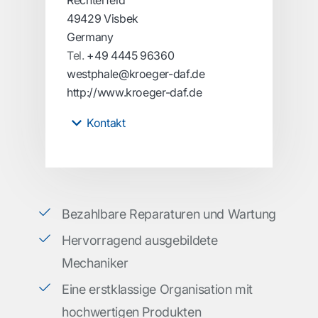
Rechterfeld
49429 Visbek
Germany
Tel.
+49 4445 96360
westphale@kroeger-daf.de
http://www.kroeger-daf.de
Kontakt
Bezahlbare Reparaturen und Wartung
Hervorragend ausgebildete
Mechaniker
Eine erstklassige Organisation mit
hochwertigen Produkten