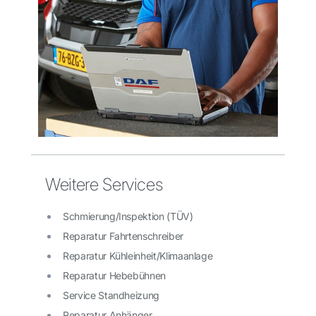
Weitere Services
Schmierung/Inspektion (TÜV)
Reparatur Fahrtenschreiber
Reparatur Kühleinheit/Klimaanlage
Reparatur Hebebühnen
Service Standheizung
Reparatur Anhänger