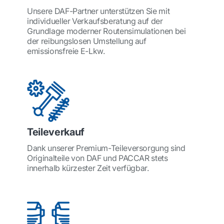
Unsere DAF-Partner unterstützen Sie mit
individueller Verkaufsberatung auf der
Grundlage moderner Routensimulationen bei
der reibungslosen Umstellung auf
emissionsfreie E-Lkw.
Teileverkauf
Dank unserer Premium-Teileversorgung sind
Originalteile von DAF und PACCAR stets
innerhalb kürzester Zeit verfügbar.