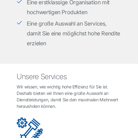
Eine erstklassige Organisation mit
hochwertigen Produkten
Eine große Auswahl an Services,
damit Sie eine möglichst hohe Rendite
erzielen
Unsere Services
Wir wissen, wie wichtig hohe Effizienz für Sie ist.
Deshalb bieten wir Ihnen eine große Auswahl an
Dienstleistungen, damit Sie den maximalen Mehrwert
herausholen können.