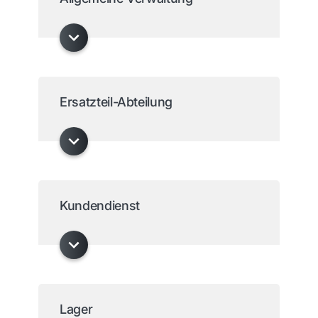
Ersatzteil-Abteilung
Kundendienst
Lager