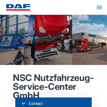
NSC Nutzfahrzeug-
Service-Center
GmbH
Contact