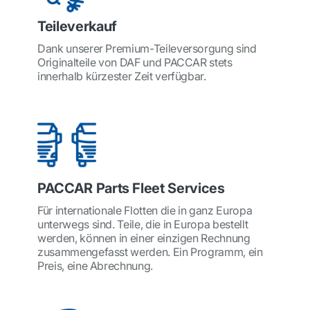
Teileverkauf
Dank unserer Premium-Teileversorgung sind
Originalteile von DAF und PACCAR stets
innerhalb kürzester Zeit verfügbar.
PACCAR Parts Fleet Services
Für internationale Flotten die in ganz Europa
unterwegs sind. Teile, die in Europa bestellt
werden, können in einer einzigen Rechnung
zusammengefasst werden. Ein Programm, ein
Preis, eine Abrechnung.