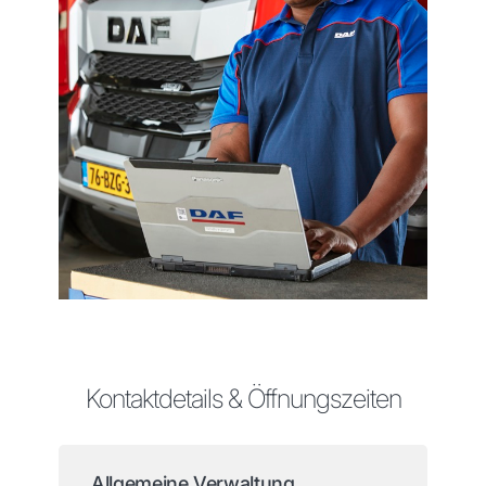
Kontaktdetails & Öffnungszeiten
Allgemeine Verwaltung