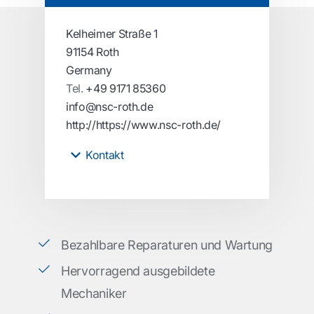
Kelheimer Straße 1
91154 Roth
Germany
Tel.
+49 9171 85360
info@nsc-roth.de
http://https://www.nsc-roth.de/
Kontakt
Bezahlbare Reparaturen und Wartung
Hervorragend ausgebildete
Mechaniker