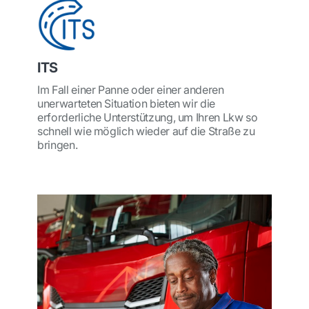
ITS
Im Fall einer Panne oder einer anderen
unerwarteten Situation bieten wir die
erforderliche Unterstützung, um Ihren Lkw so
schnell wie möglich wieder auf die Straße zu
bringen.