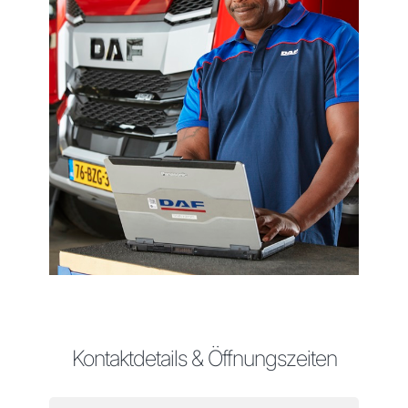
Kontaktdetails & Öffnungszeiten