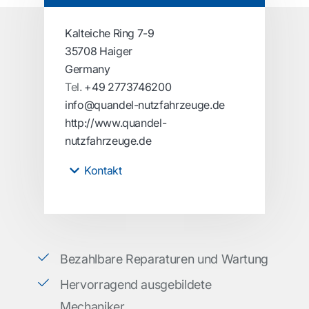
Kalteiche Ring 7-9
35708 Haiger
Germany
Tel.
+49 2773746200
info@quandel-nutzfahrzeuge.de
http://www.quandel-
nutzfahrzeuge.de
Kontakt
Bezahlbare Reparaturen und Wartung
Hervorragend ausgebildete
Mechaniker