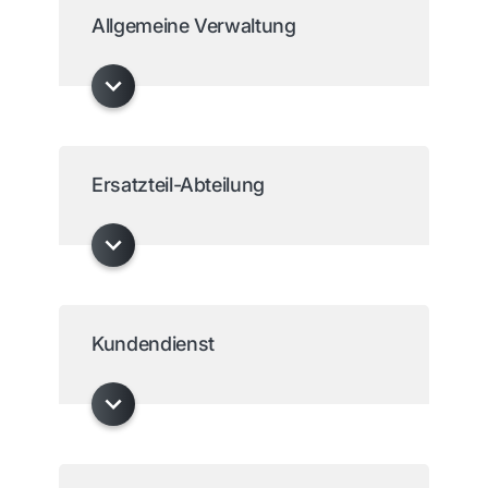
Allgemeine Verwaltung
Ersatzteil-Abteilung
Kundendienst