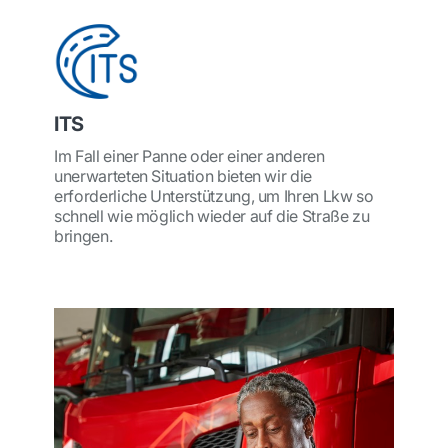
ITS
Im Fall einer Panne oder einer anderen
unerwarteten Situation bieten wir die
erforderliche Unterstützung, um Ihren Lkw so
schnell wie möglich wieder auf die Straße zu
bringen.