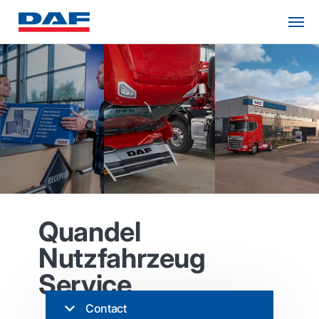
Quandel
Nutzfahrzeug
Service
Contact