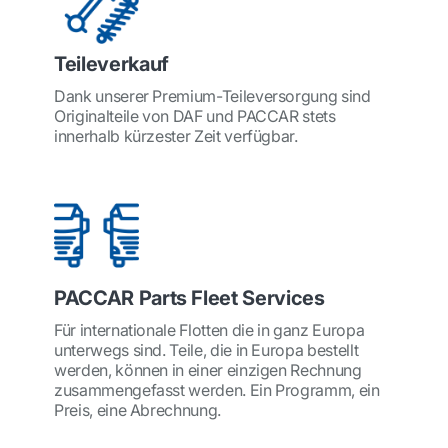
Teileverkauf
Dank unserer Premium-Teileversorgung sind
Originalteile von DAF und PACCAR stets
innerhalb kürzester Zeit verfügbar.
PACCAR Parts Fleet Services
Für internationale Flotten die in ganz Europa
unterwegs sind. Teile, die in Europa bestellt
werden, können in einer einzigen Rechnung
zusammengefasst werden. Ein Programm, ein
Preis, eine Abrechnung.