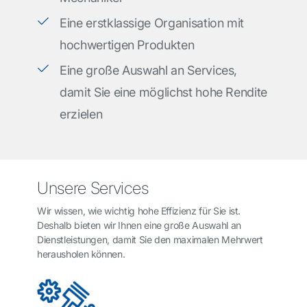
Eine erstklassige Organisation mit
hochwertigen Produkten
Eine große Auswahl an Services,
damit Sie eine möglichst hohe Rendite
erzielen
Unsere Services
Wir wissen, wie wichtig hohe Effizienz für Sie ist.
Deshalb bieten wir Ihnen eine große Auswahl an
Dienstleistungen, damit Sie den maximalen Mehrwert
herausholen können.