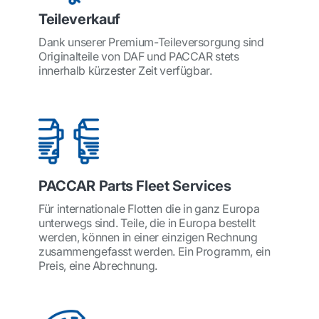
Teileverkauf
Dank unserer Premium-Teileversorgung sind
Originalteile von DAF und PACCAR stets
innerhalb kürzester Zeit verfügbar.
PACCAR Parts Fleet Services
Für internationale Flotten die in ganz Europa
unterwegs sind. Teile, die in Europa bestellt
werden, können in einer einzigen Rechnung
zusammengefasst werden. Ein Programm, ein
Preis, eine Abrechnung.