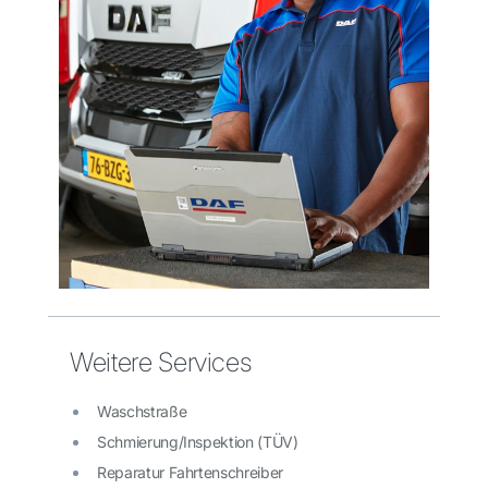
Weitere Services
Waschstraße
Schmierung/Inspektion (TÜV)
Reparatur Fahrtenschreiber