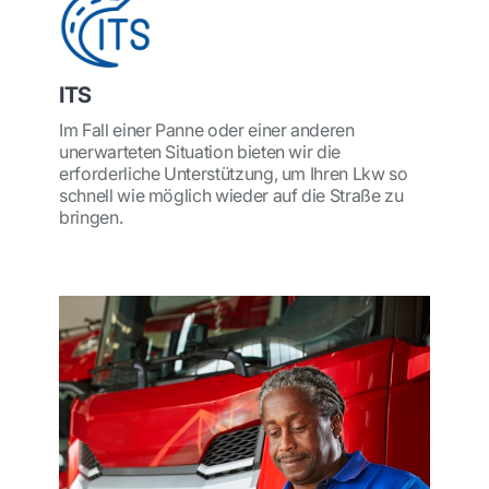
ITS
Im Fall einer Panne oder einer anderen
unerwarteten Situation bieten wir die
erforderliche Unterstützung, um Ihren Lkw so
schnell wie möglich wieder auf die Straße zu
bringen.