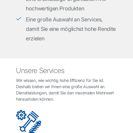
hochwertigen Produkten
Eine große Auswahl an Services,
damit Sie eine möglichst hohe Rendite
erzielen
Unsere Services
Wir wissen, wie wichtig hohe Effizienz für Sie ist.
Deshalb bieten wir Ihnen eine große Auswahl an
Dienstleistungen, damit Sie den maximalen Mehrwert
herausholen können.