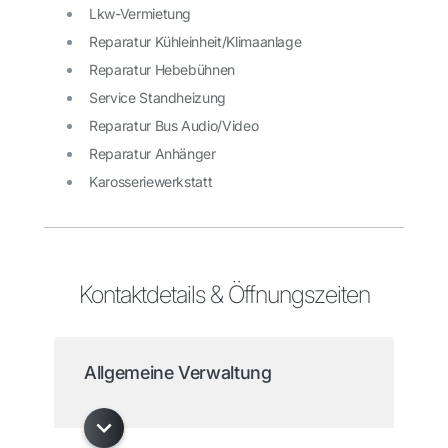
Lkw-Vermietung
Reparatur Kühleinheit/Klimaanlage
Reparatur Hebebühnen
Service Standheizung
Reparatur Bus Audio/Video
Reparatur Anhänger
Karosseriewerkstatt
Kontaktdetails & Öffnungszeiten
Allgemeine Verwaltung