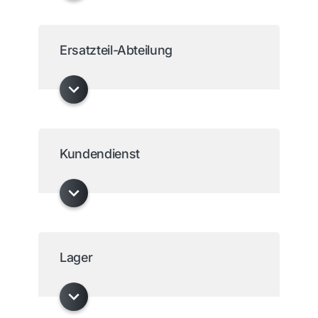
Ersatzteil-Abteilung
Kundendienst
Lager