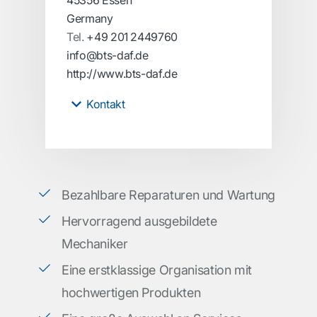
45356 Essen
Germany
Tel.
+49 201 2449760
info@bts-daf.de
http://www.bts-daf.de
Kontakt
Bezahlbare Reparaturen und Wartung
Hervorragend ausgebildete
Mechaniker
Eine erstklassige Organisation mit
hochwertigen Produkten