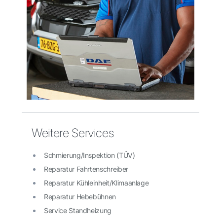
Weitere Services
Schmierung/Inspektion (TÜV)
Reparatur Fahrtenschreiber
Reparatur Kühleinheit/Klimaanlage
Reparatur Hebebühnen
Service Standheizung