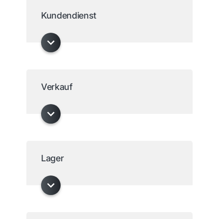
Kundendienst
Verkauf
Lager