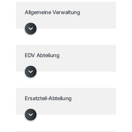
Allgemeine Verwaltung
EDV Abteilung
Ersatzteil-Abteilung