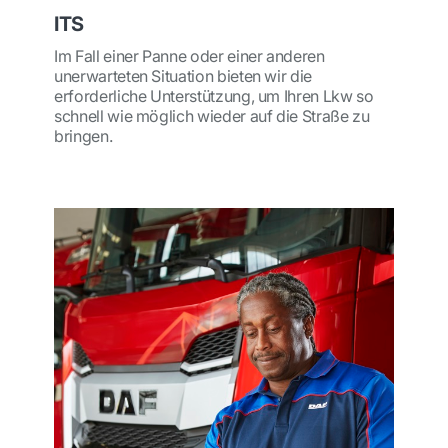
ITS
Im Fall einer Panne oder einer anderen
unerwarteten Situation bieten wir die
erforderliche Unterstützung, um Ihren Lkw so
schnell wie möglich wieder auf die Straße zu
bringen.