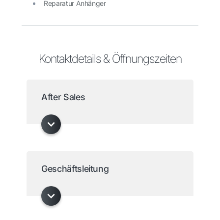
Reparatur Anhänger
Kontaktdetails & Öffnungszeiten
After Sales
Geschäftsleitung