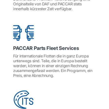
Originalteile von DAF und PACCAR stets
innerhalb kürzester Zeit verfügbar.
PACCAR Parts Fleet Services
Für internationale Flotten die in ganz Europa
unterwegs sind. Teile, die in Europa bestellt
werden, können in einer einzigen Rechnung
zusammengefasst werden. Ein Programm, ein
Preis, eine Abrechnung.