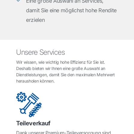
Eine große Auswahl an Services,
damit Sie eine möglichst hohe Rendite
erzielen
Unsere Services
Wir wissen, wie wichtig hohe Effizienz für Sie ist.
Deshalb bieten wir Ihnen eine große Auswahl an
Dienstleistungen, damit Sie den maximalen Mehrwert
herausholen können.
Teileverkauf
Dank unserer Premium-Teileversorgung sind