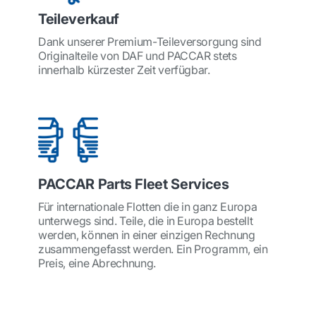
Teileverkauf
Dank unserer Premium-Teileversorgung sind
Originalteile von DAF und PACCAR stets
innerhalb kürzester Zeit verfügbar.
PACCAR Parts Fleet Services
Für internationale Flotten die in ganz Europa
unterwegs sind. Teile, die in Europa bestellt
werden, können in einer einzigen Rechnung
zusammengefasst werden. Ein Programm, ein
Preis, eine Abrechnung.