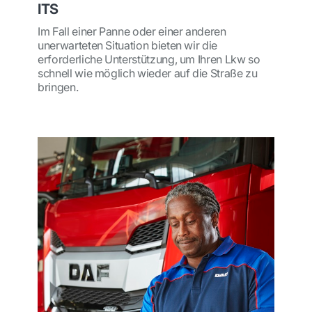
ITS
Im Fall einer Panne oder einer anderen
unerwarteten Situation bieten wir die
erforderliche Unterstützung, um Ihren Lkw so
schnell wie möglich wieder auf die Straße zu
bringen.