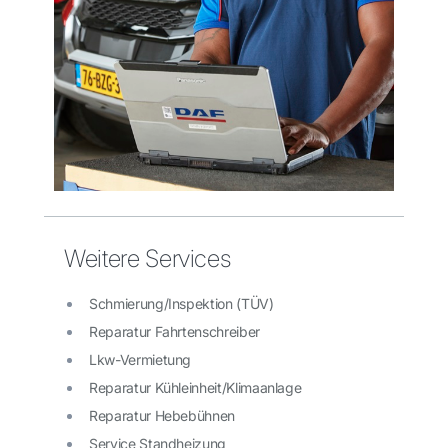
Weitere Services
Schmierung/Inspektion (TÜV)
Reparatur Fahrtenschreiber
Lkw-Vermietung
Reparatur Kühleinheit/Klimaanlage
Reparatur Hebebühnen
Service Standheizung