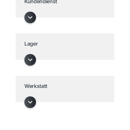
Kundendienst
Lager
Werkstatt