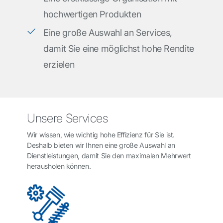
hochwertigen Produkten
Eine große Auswahl an Services,
damit Sie eine möglichst hohe Rendite
erzielen
Unsere Services
Wir wissen, wie wichtig hohe Effizienz für Sie ist.
Deshalb bieten wir Ihnen eine große Auswahl an
Dienstleistungen, damit Sie den maximalen Mehrwert
herausholen können.