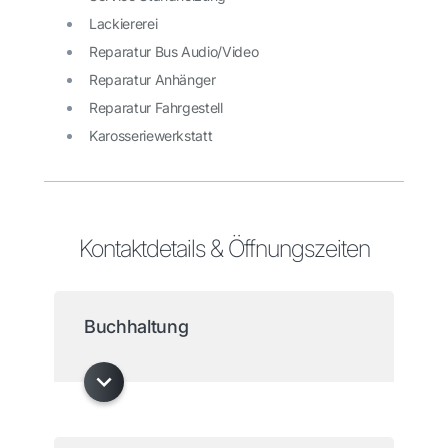
Lackiererei
Reparatur Bus Audio/Video
Reparatur Anhänger
Reparatur Fahrgestell
Karosseriewerkstatt
Kontaktdetails & Öffnungszeiten
Buchhaltung