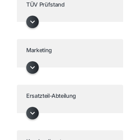
TÜV Prüfstand
Marketing
Ersatzteil-Abteilung