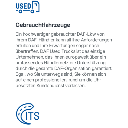
Gebrauchtfahrzeuge
Ein hochwertiger gebrauchter DAF-Lkw von
Ihrem DAF-Händler kann all Ihre Anforderungen
erfüllen und Ihre Erwartungen sogar noch
übertreffen. DAF Used Trucks ist das einzige
Unternehmen, das Ihnen europaweit über ein
umfassendes Händlernetz die Unterstützung
durch die gesamte DAF-Organisation garantiert.
Egal, wo Sie unterwegs sind, Sie können sich
auf einen professionellen, rund um die Uhr
besetzten Kundendienst verlassen.