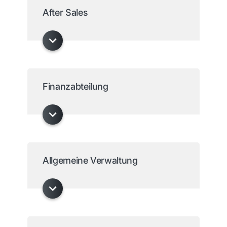
After Sales
Finanzabteilung
Allgemeine Verwaltung