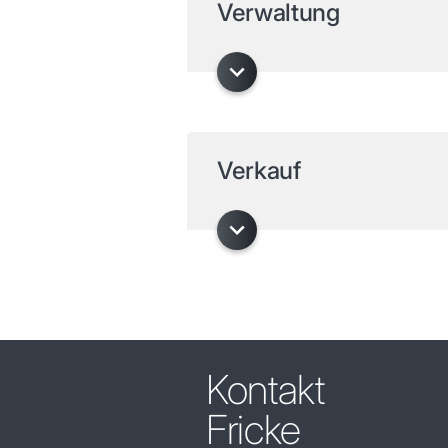
Verwaltung
Verkauf
Kontakt
Fricke