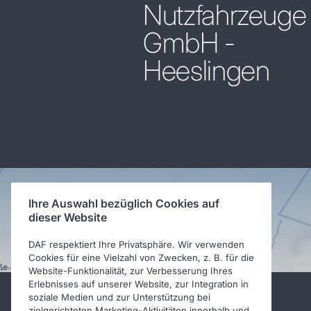
Nutzfahrzeuge
GmbH -
Heeslingen
Ihre Auswahl bezüglich Cookies auf
dieser Website
DAF respektiert Ihre Privatsphäre. Wir verwenden
Cookies für eine Vielzahl von Zwecken, z. B. für die
Website-Funktionalität, zur Verbesserung Ihres
Erlebnisses auf unserer Website, zur Integration in
soziale Medien und zur Unterstützung bei
zielgerichteten Marketing-Aktivitäten innerhalb und