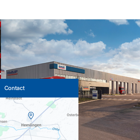
Contact