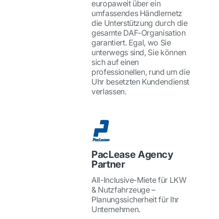
europaweit über ein
umfassendes Händlernetz
die Unterstützung durch die
gesamte DAF-Organisation
garantiert. Egal, wo Sie
unterwegs sind, Sie können
sich auf einen
professionellen, rund um die
Uhr besetzten Kundendienst
verlassen.
PacLease Agency
Partner
All-Inclusive-Miete für LKW
& Nutzfahrzeuge –
Planungssicherheit für Ihr
Unternehmen.