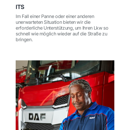
ITS
Im Fall einer Panne oder einer anderen
unerwarteten Situation bieten wir die
erforderliche Unterstützung, um Ihren Lkw so
schnell wie möglich wieder auf die Straße zu
bringen.