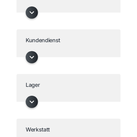
Kundendienst
Lager
Werkstatt