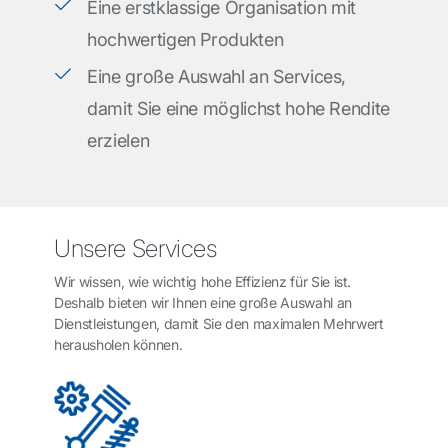
Eine erstklassige Organisation mit
hochwertigen Produkten
Eine große Auswahl an Services,
damit Sie eine möglichst hohe Rendite
erzielen
Unsere Services
Wir wissen, wie wichtig hohe Effizienz für Sie ist.
Deshalb bieten wir Ihnen eine große Auswahl an
Dienstleistungen, damit Sie den maximalen Mehrwert
herausholen können.