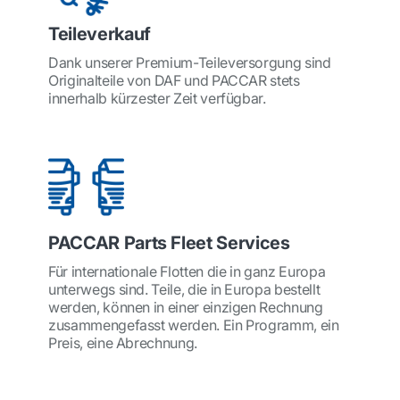
Teileverkauf
Dank unserer Premium-Teileversorgung sind
Originalteile von DAF und PACCAR stets
innerhalb kürzester Zeit verfügbar.
PACCAR Parts Fleet Services
Für internationale Flotten die in ganz Europa
unterwegs sind. Teile, die in Europa bestellt
werden, können in einer einzigen Rechnung
zusammengefasst werden. Ein Programm, ein
Preis, eine Abrechnung.