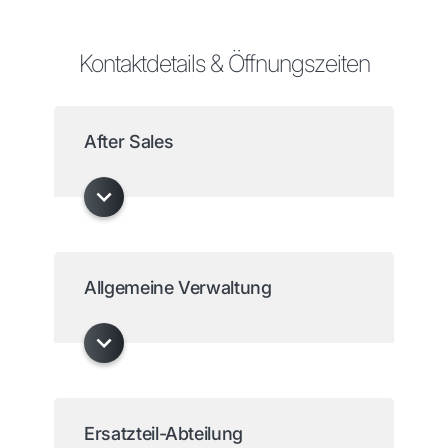
Kontaktdetails & Öffnungszeiten
After Sales
Allgemeine Verwaltung
Ersatzteil-Abteilung