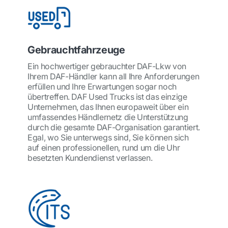
Gebrauchtfahrzeuge
Ein hochwertiger gebrauchter DAF-Lkw von
Ihrem DAF-Händler kann all Ihre Anforderungen
erfüllen und Ihre Erwartungen sogar noch
übertreffen. DAF Used Trucks ist das einzige
Unternehmen, das Ihnen europaweit über ein
umfassendes Händlernetz die Unterstützung
durch die gesamte DAF-Organisation garantiert.
Egal, wo Sie unterwegs sind, Sie können sich
auf einen professionellen, rund um die Uhr
besetzten Kundendienst verlassen.