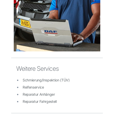
Weitere Services
Schmierung/Inspektion (TÜV)
Reifenservice
Reparatur Anhänger
Reparatur Fahrgestell